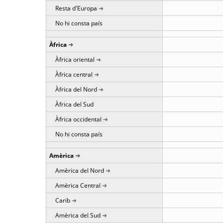
Resta d'Europa
No hi consta país
Àfrica
Àfrica oriental
Àfrica central
Àfrica del Nord
Àfrica del Sud
Àfrica occidental
No hi consta país
Amèrica
Amèrica del Nord
Amèrica Central
Carib
Amèrica del Sud