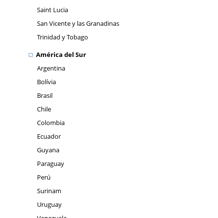
Saint Lucia
San Vicente y las Granadinas
Trinidad y Tobago
América del Sur
Argentina
Bolívia
Brasil
Chile
Colombia
Ecuador
Guyana
Paraguay
Perú
Surinam
Uruguay