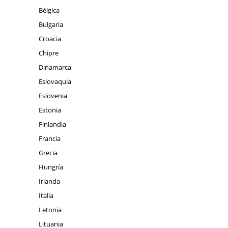
Bélgica
Bulgaria
Croacia
Chipre
Dinamarca
Eslovaquia
Eslovenia
Estonia
Finlandia
Francia
Grecia
Hungría
Irlanda
Italia
Letonia
Lituania