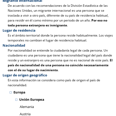
Migrante internacional
De acuerdo con las recomendaciones de la División Estadística de las
Naciones Unidas, un migrante internacional es una persona que se
traslada a vivir a otro país, diferente de su país de residencia habitual,
para residir en él como mínimo por un periodo de un año.
Por eso no
toda persona extranjera es inmigrante
.
Lugar de residencia
Es el ámbito territorial donde la persona reside habitualmente. Los viajes
temporales no cambian el lugar de residencia habitual.
Nacionalidad
Por nacionalidad se entiende la ciudadanía legal de cada persona. Un
ciudadano es una persona que tiene la nacionalidad legal del país donde
reside y un extranjero es una persona que no es nacional de este país.
El
país de nacionalidad de una persona no coincide necesariamente
con el de su lugar de nacimiento
.
Lugar de origen geográfico
En esta información se considera como país de origen el país de
nacionalidad.
Europa
Unión Europea
Alemania
Austria