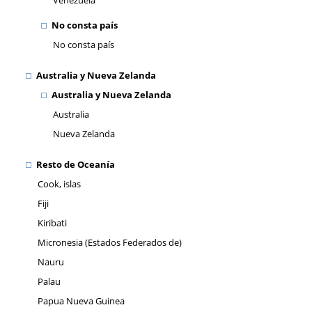
Venezuela
No consta país
No consta país
Australia y Nueva Zelanda
Australia y Nueva Zelanda
Australia
Nueva Zelanda
Resto de Oceanía
Cook, islas
Fiji
Kiribati
Micronesia (Estados Federados de)
Nauru
Palau
Papua Nueva Guinea