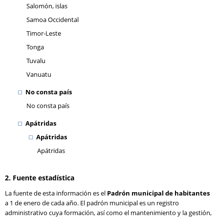
Salomón, islas
Samoa Occidental
Timor-Leste
Tonga
Tuvalu
Vanuatu
No consta país
No consta país
Apátridas
Apátridas
Apátridas
2. Fuente estadística
La fuente de esta información es el
Padrón municipal de habitantes
a 1 de enero de cada año. El padrón municipal es un registro
administrativo cuya formación, así como el mantenimiento y la gestión,