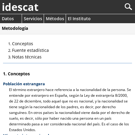
idescat
Datos
Servicios
Métodos
El Instituto
Metodología
Conceptos
Fuente estadística
Notas técnicas
1. Conceptos
Población estrangera
El término extranjero hace referencia a la nacionalidad de la persona. Se
entiende por extranjero en España, según la Ley de extranjería 8/2000,
de 22 de diciembre, todo aquel que no es nacional, y la nacionalidad se
tiene según la nacionalidad de los padres, es decir, por derecho
sanguíneo. En otros países la nacionalidad viene dada por el derecho de
suelo, es decir, sólo por haber nacido una persona en un país
determinado pasa a ser considerada nacional del país. Es el caso de los
Estados Unidos.