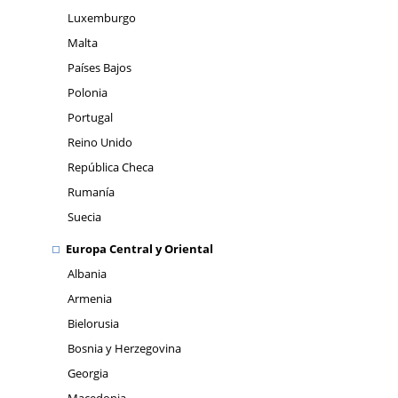
Luxemburgo
Malta
Países Bajos
Polonia
Portugal
Reino Unido
República Checa
Rumanía
Suecia
Europa Central y Oriental
Albania
Armenia
Bielorusia
Bosnia y Herzegovina
Georgia