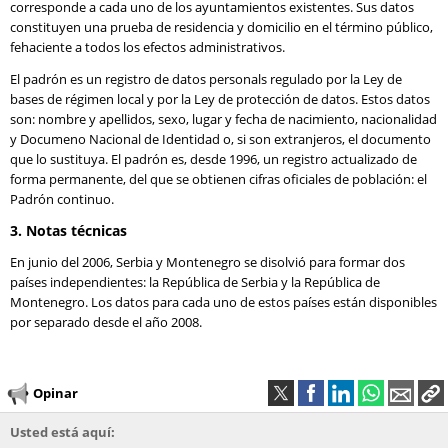
corresponde a cada uno de los ayuntamientos existentes. Sus datos
constituyen una prueba de residencia y domicilio en el término público,
fehaciente a todos los efectos administrativos.
El padrón es un registro de datos personals regulado por la Ley de
bases de régimen local y por la Ley de protección de datos. Estos datos
son: nombre y apellidos, sexo, lugar y fecha de nacimiento, nacionalidad
y Documeno Nacional de Identidad o, si son extranjeros, el documento
que lo sustituya. El padrón es, desde 1996, un registro actualizado de
forma permanente, del que se obtienen cifras oficiales de población: el
Padrón continuo.
3. Notas técnicas
En junio del 2006, Serbia y Montenegro se disolvió para formar dos
países independientes: la República de Serbia y la República de
Montenegro. Los datos para cada uno de estos países están disponibles
por separado desde el año 2008.
Opinar
Usted está aquí: