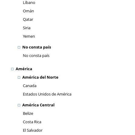
Líbano
Omán
Qatar
Siria
Yemen
No consta país
No consta país
América
América del Norte
Canada
Estados Unidos de América
América Central
Belize
Costa Rica
El Salvador