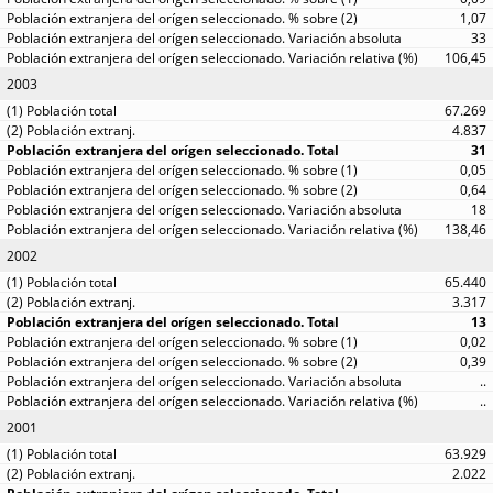
1,07
33
106,45
2003
67.269
4.837
31
0,05
0,64
18
138,46
2002
65.440
3.317
13
0,02
0,39
..
..
2001
63.929
2.022