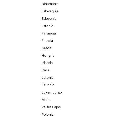
Dinamarca
Eslovaquia
Eslovenia
Estonia
Finlandia
Francia
Grecia
Hungría
Irlanda
Italia
Letonia
Lituania
Luxemburgo
Malta
Países Bajos
Polonia