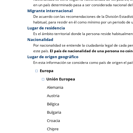
en un país determinado pasa a ser considerada nacional del 
Migrante internacional
De acuerdo con las recomendaciones de la División Estadístic
habitual, para residir en él como mínimo por un periodo de 
Lugar de residencia
Es el ámbito territorial donde la persona reside habitualmen
Nacionalidad
Por nacionalidad se entiende la ciudadanía legal de cada pe
este país.
El país de nacionalidad de una persona no coi
Lugar de origen geográfico
En esta información se considera como país de origen el paí
Europa
Unión Europea
Alemania
Austria
Bélgica
Bulgaria
Croacia
Chipre