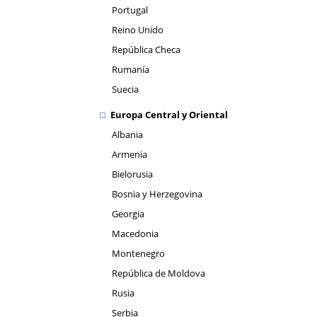
Portugal
Reino Unido
República Checa
Rumanía
Suecia
Europa Central y Oriental
Albania
Armenia
Bielorusia
Bosnia y Herzegovina
Georgia
Macedonia
Montenegro
República de Moldova
Rusia
Serbia