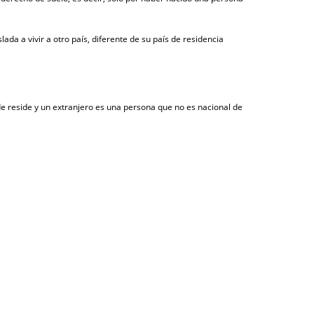
da a vivir a otro país, diferente de su país de residencia
de reside y un extranjero es una persona que no es nacional de