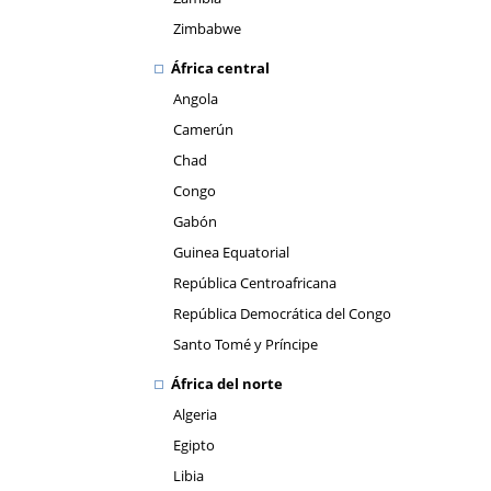
Zimbabwe
África central
Angola
Camerún
Chad
Congo
Gabón
Guinea Equatorial
República Centroafricana
República Democrática del Congo
Santo Tomé y Príncipe
África del norte
Algeria
Egipto
Libia