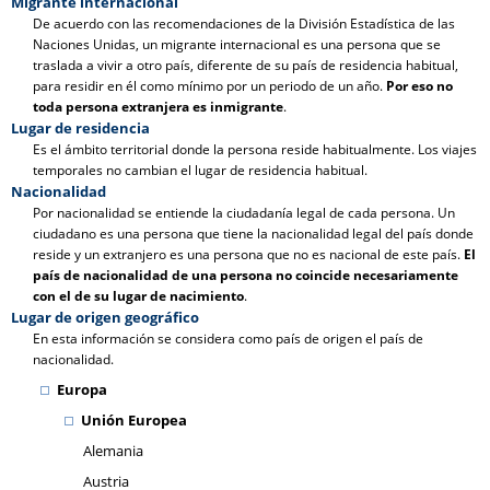
Migrante internacional
De acuerdo con las recomendaciones de la División Estadística de las
Naciones Unidas, un migrante internacional es una persona que se
traslada a vivir a otro país, diferente de su país de residencia habitual,
para residir en él como mínimo por un periodo de un año.
Por eso no
toda persona extranjera es inmigrante
.
Lugar de residencia
Es el ámbito territorial donde la persona reside habitualmente. Los viajes
temporales no cambian el lugar de residencia habitual.
Nacionalidad
Por nacionalidad se entiende la ciudadanía legal de cada persona. Un
ciudadano es una persona que tiene la nacionalidad legal del país donde
reside y un extranjero es una persona que no es nacional de este país.
El
país de nacionalidad de una persona no coincide necesariamente
con el de su lugar de nacimiento
.
Lugar de origen geográfico
En esta información se considera como país de origen el país de
nacionalidad.
Europa
Unión Europea
Alemania
Austria