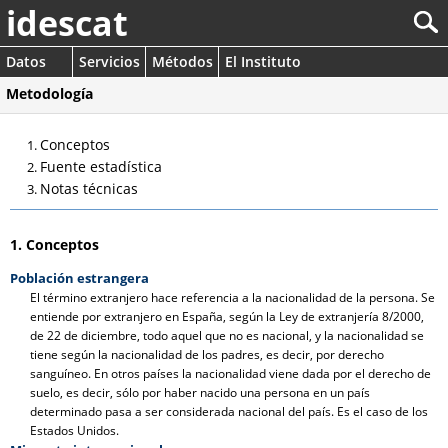
idescat
Datos
Servicios
Métodos
El Instituto
Metodología
Conceptos
Fuente estadística
Notas técnicas
1. Conceptos
Población estrangera
El término extranjero hace referencia a la nacionalidad de la persona. Se
entiende por extranjero en España, según la Ley de extranjería 8/2000,
de 22 de diciembre, todo aquel que no es nacional, y la nacionalidad se
tiene según la nacionalidad de los padres, es decir, por derecho
sanguíneo. En otros países la nacionalidad viene dada por el derecho de
suelo, es decir, sólo por haber nacido una persona en un país
determinado pasa a ser considerada nacional del país. Es el caso de los
Estados Unidos.