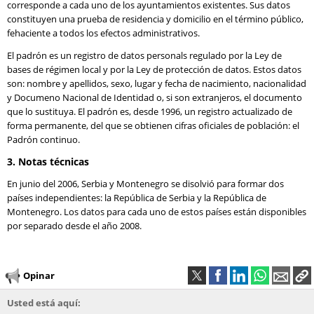
corresponde a cada uno de los ayuntamientos existentes. Sus datos
constituyen una prueba de residencia y domicilio en el término público,
fehaciente a todos los efectos administrativos.
El padrón es un registro de datos personals regulado por la Ley de
bases de régimen local y por la Ley de protección de datos. Estos datos
son: nombre y apellidos, sexo, lugar y fecha de nacimiento, nacionalidad
y Documeno Nacional de Identidad o, si son extranjeros, el documento
que lo sustituya. El padrón es, desde 1996, un registro actualizado de
forma permanente, del que se obtienen cifras oficiales de población: el
Padrón continuo.
3. Notas técnicas
En junio del 2006, Serbia y Montenegro se disolvió para formar dos
países independientes: la República de Serbia y la República de
Montenegro. Los datos para cada uno de estos países están disponibles
por separado desde el año 2008.
Opinar
Usted está aquí: