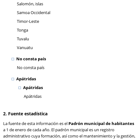
Salomón, islas
Samoa Occidental
Timor-Leste
Tonga
Tuvalu
Vanuatu
No consta país
No consta país
Apátridas
Apátridas
Apátridas
2. Fuente estadística
La fuente de esta información es el
Padrón municipal de habitantes
a 1 de enero de cada año. El padrón municipal es un registro
administrativo cuya formación, así como el mantenimiento y la gestión,