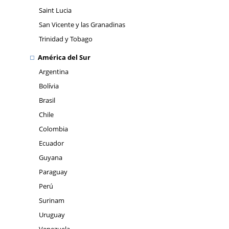
Saint Lucia
San Vicente y las Granadinas
Trinidad y Tobago
América del Sur
Argentina
Bolívia
Brasil
Chile
Colombia
Ecuador
Guyana
Paraguay
Perú
Surinam
Uruguay