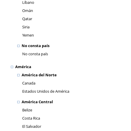
Líbano
Omán
Qatar
Siria
Yemen
No consta país
No consta país
América
América del Norte
Canada
Estados Unidos de América
América Central
Belize
Costa Rica
El Salvador