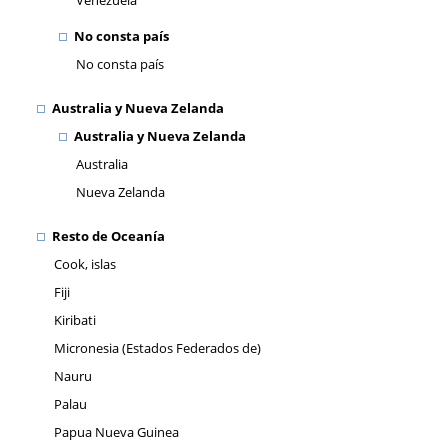
Venezuela
No consta país
No consta país
Australia y Nueva Zelanda
Australia y Nueva Zelanda
Australia
Nueva Zelanda
Resto de Oceanía
Cook, islas
Fiji
Kiribati
Micronesia (Estados Federados de)
Nauru
Palau
Papua Nueva Guinea