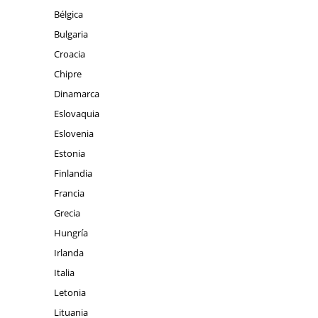
Bélgica
Bulgaria
Croacia
Chipre
Dinamarca
Eslovaquia
Eslovenia
Estonia
Finlandia
Francia
Grecia
Hungría
Irlanda
Italia
Letonia
Lituania