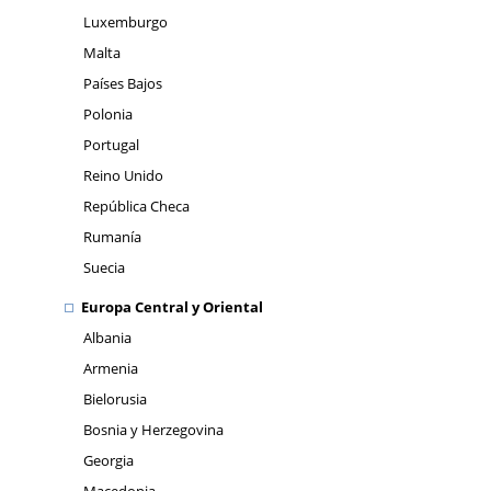
Luxemburgo
Malta
Países Bajos
Polonia
Portugal
Reino Unido
República Checa
Rumanía
Suecia
Europa Central y Oriental
Albania
Armenia
Bielorusia
Bosnia y Herzegovina
Georgia