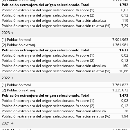
1.752
0,02
0,12
119
7,29
2023
7.901.963
1.361.981
1.633
0,02
0,12
160
10,86
2022
7.761.823
1.235.672
1.473
0,02
0,12
28
1,94
2021