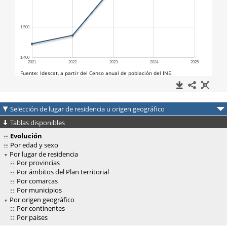
Selección de lugar de residencia u origen geográfico
Tablas disponibles
Evolución
Por edad y sexo
Por lugar de residencia
Por provincias
Por ámbitos del Plan territorial
Por comarcas
Por municipios
Por origen geográfico
Por continentes
Por paises