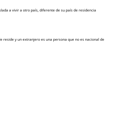
da a vivir a otro país, diferente de su país de residencia
de reside y un extranjero es una persona que no es nacional de