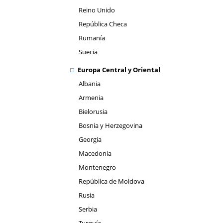
Reino Unido
República Checa
Rumanía
Suecia
Europa Central y Oriental
Albania
Armenia
Bielorusia
Bosnia y Herzegovina
Georgia
Macedonia
Montenegro
República de Moldova
Rusia
Serbia