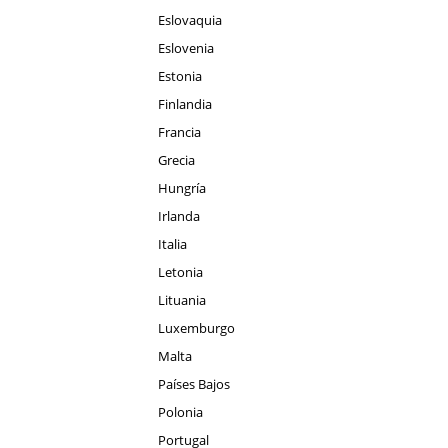
Eslovaquia
Eslovenia
Estonia
Finlandia
Francia
Grecia
Hungría
Irlanda
Italia
Letonia
Lituania
Luxemburgo
Malta
Países Bajos
Polonia
Portugal