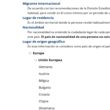
Migrante internacional
De acuerdo con las recomendaciones de la División Estadístic
habitual, para residir en él como mínimo por un periodo de 
Lugar de residencia
Es el ámbito territorial donde la persona reside habitualmen
Nacionalidad
Por nacionalidad se entiende la ciudadanía legal de cada pe
este país.
El país de nacionalidad de una persona no coi
Lugar de origen geográfico
En esta información se considera como país de origen el paí
Europa
Unión Europea
Alemania
Austria
Bélgica
Bulgaria
Croacia
Chipre
Dinamarca