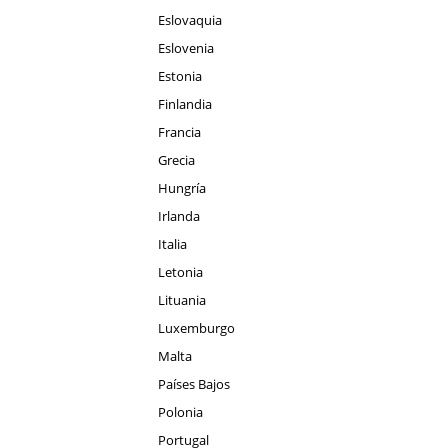
Eslovaquia
Eslovenia
Estonia
Finlandia
Francia
Grecia
Hungría
Irlanda
Italia
Letonia
Lituania
Luxemburgo
Malta
Países Bajos
Polonia
Portugal