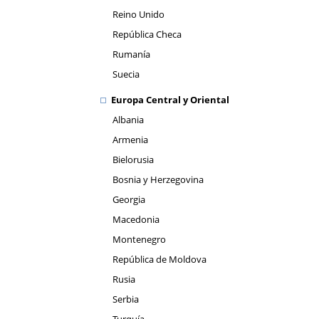
Reino Unido
República Checa
Rumanía
Suecia
Europa Central y Oriental
Albania
Armenia
Bielorusia
Bosnia y Herzegovina
Georgia
Macedonia
Montenegro
República de Moldova
Rusia
Serbia