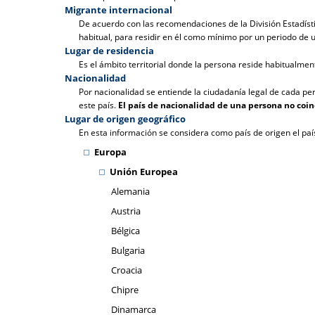
Migrante internacional
De acuerdo con las recomendaciones de la División Estadístic
habitual, para residir en él como mínimo por un periodo de 
Lugar de residencia
Es el ámbito territorial donde la persona reside habitualmen
Nacionalidad
Por nacionalidad se entiende la ciudadanía legal de cada pe
este país.
El país de nacionalidad de una persona no coi
Lugar de origen geográfico
En esta información se considera como país de origen el paí
Europa
Unión Europea
Alemania
Austria
Bélgica
Bulgaria
Croacia
Chipre
Dinamarca