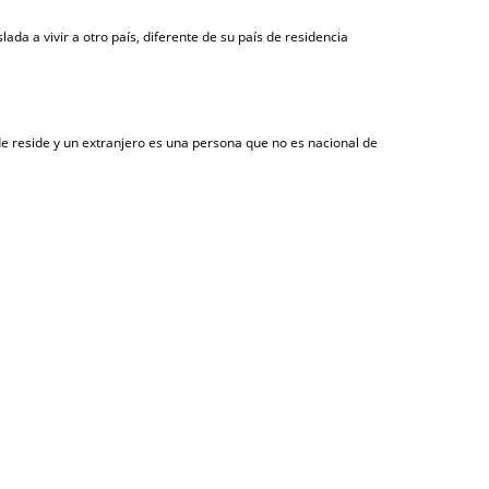
da a vivir a otro país, diferente de su país de residencia
de reside y un extranjero es una persona que no es nacional de