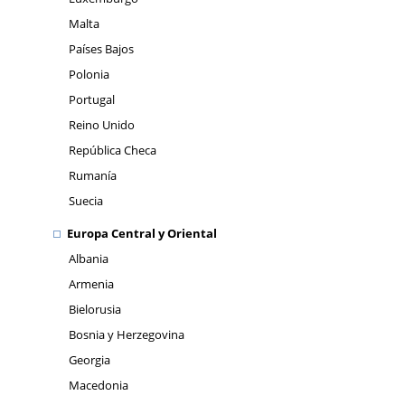
Malta
Países Bajos
Polonia
Portugal
Reino Unido
República Checa
Rumanía
Suecia
Europa Central y Oriental
Albania
Armenia
Bielorusia
Bosnia y Herzegovina
Georgia
Macedonia