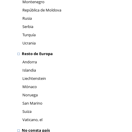
Montenegro
República de Moldova
Rusia
Serbia
Turquía
Ucrania
Resto de Europa
Andorra
Islandia
Liechtenstein
Mónaco
Noruega
San Marino
Suiza
Vaticano, el
No consta país