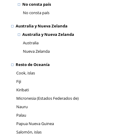
No consta país
No consta país
Australia y Nueva Zelanda
Australia y Nueva Zelanda
Australia
Nueva Zelanda
Resto de Oceanía
Cook, islas
Fiji
Kiribati
Micronesia (Estados Federados de)
Nauru
Palau
Papua Nueva Guinea
Salomón, islas