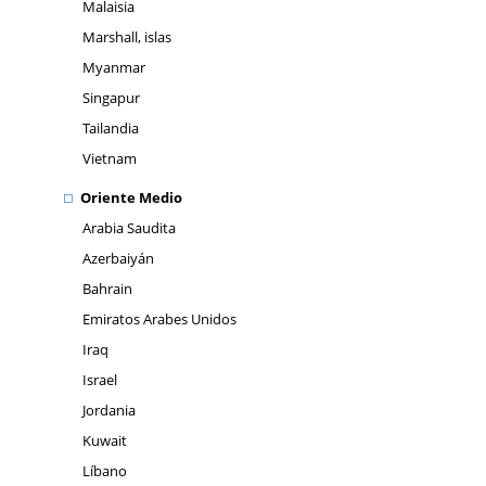
Malaisia
Marshall, islas
Myanmar
Singapur
Tailandia
Vietnam
Oriente Medio
Arabia Saudita
Azerbaiyán
Bahrain
Emiratos Arabes Unidos
Iraq
Israel
Jordania
Kuwait
Líbano