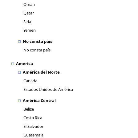
Omán
Qatar
Siria
Yemen
No consta país
No consta país
América
América del Norte
Canada
Estados Unidos de América
América Central
Belize
Costa Rica
El Salvador
Guatemala