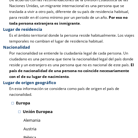
Naciones Unidas, un migrante internacional es una persona que se
traslada a vivir a otro país, diferente de su país de residencia habitual,
para residir en él como mínimo por un periodo de un año.
Por eso no
toda persona extranjera es inmigrante
.
Lugar de residencia
Es el ámbito territorial donde la persona reside habitualmente. Los viajes
temporales no cambian el lugar de residencia habitual.
Nacionalidad
Por nacionalidad se entiende la ciudadanía legal de cada persona. Un
ciudadano es una persona que tiene la nacionalidad legal del país donde
reside y un extranjero es una persona que no es nacional de este país.
El
país de nacionalidad de una persona no coincide necesariamente
con el de su lugar de nacimiento
.
Lugar de origen geográfico
En esta información se considera como país de origen el país de
nacionalidad.
Europa
Unión Europea
Alemania
Austria
Bélgica