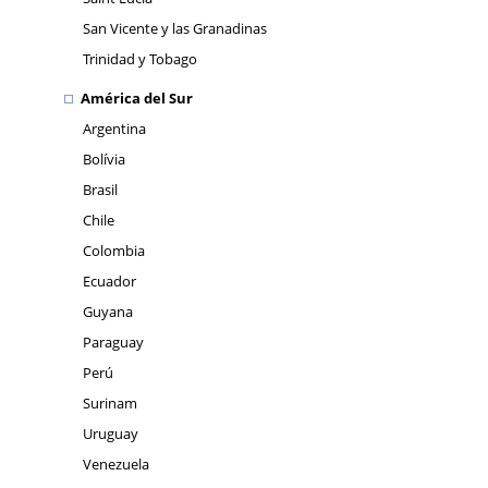
San Vicente y las Granadinas
Trinidad y Tobago
América del Sur
Argentina
Bolívia
Brasil
Chile
Colombia
Ecuador
Guyana
Paraguay
Perú
Surinam
Uruguay
Venezuela