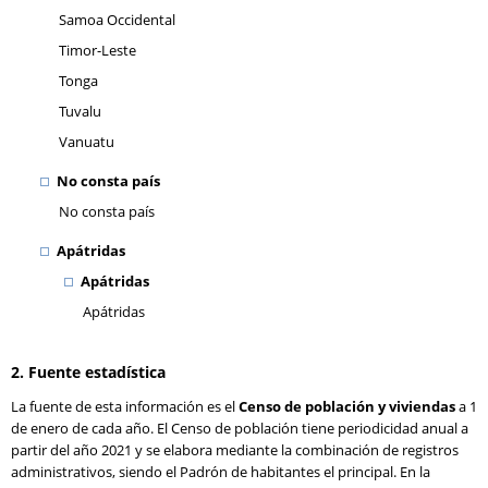
Samoa Occidental
Timor-Leste
Tonga
Tuvalu
Vanuatu
No consta país
No consta país
Apátridas
Apátridas
Apátridas
2. Fuente estadística
La fuente de esta información es el
Censo de población y viviendas
a 1
de enero de cada año. El Censo de población tiene periodicidad anual a
partir del año 2021 y se elabora mediante la combinación de registros
administrativos, siendo el Padrón de habitantes el principal. En la