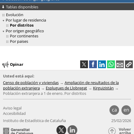
Tablas disponibles
Evolución
Por lugar de residencia
Por distritos
Por origen geográfico
Por continentes
Por paises
Opinar
Usted está aquí:
Censo de población y viviendas
Ampliación de resultados de la
población extranjera
Esplugues de Llobregat
Kirguizistán
Población extranjera a 1 de enero. Por distritos
Aviso legal
ca
en
Accesibilidad
Instituto de Estadística de Cataluña
25/02/2026
Volver
arriba