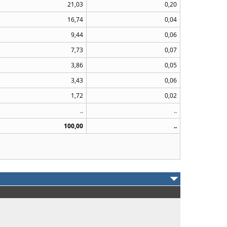
21,03
0,20
16,74
0,04
9,44
0,06
7,73
0,07
3,86
0,05
3,43
0,06
1,72
0,02
..
..
100,00
..