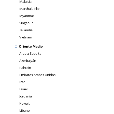
Malaisia
Marshall, islas
Myanmar
Singapur
Tailandia
Vietnam
Oriente Medio
Arabia Saudita
Azerbaiyán
Bahrain
Emiratos Arabes Unidos
Iraq
Israel
Jordania
Kuwait
Líbano