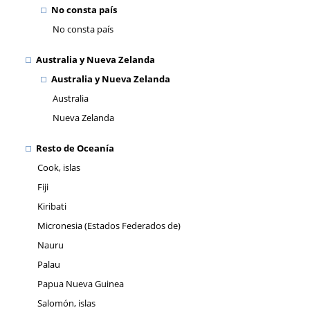
No consta país
No consta país
Australia y Nueva Zelanda
Australia y Nueva Zelanda
Australia
Nueva Zelanda
Resto de Oceanía
Cook, islas
Fiji
Kiribati
Micronesia (Estados Federados de)
Nauru
Palau
Papua Nueva Guinea
Salomón, islas