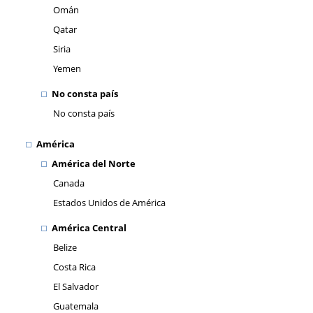
Omán
Qatar
Siria
Yemen
No consta país
No consta país
América
América del Norte
Canada
Estados Unidos de América
América Central
Belize
Costa Rica
El Salvador
Guatemala