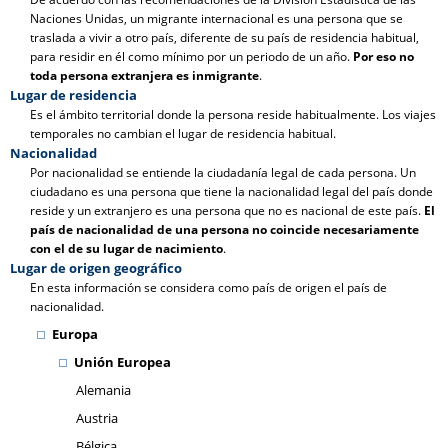
Naciones Unidas, un migrante internacional es una persona que se
traslada a vivir a otro país, diferente de su país de residencia habitual,
para residir en él como mínimo por un periodo de un año.
Por eso no
toda persona extranjera es inmigrante
.
Lugar de residencia
Es el ámbito territorial donde la persona reside habitualmente. Los viajes
temporales no cambian el lugar de residencia habitual.
Nacionalidad
Por nacionalidad se entiende la ciudadanía legal de cada persona. Un
ciudadano es una persona que tiene la nacionalidad legal del país donde
reside y un extranjero es una persona que no es nacional de este país.
El
país de nacionalidad de una persona no coincide necesariamente
con el de su lugar de nacimiento
.
Lugar de origen geográfico
En esta información se considera como país de origen el país de
nacionalidad.
Europa
Unión Europea
Alemania
Austria
Bélgica