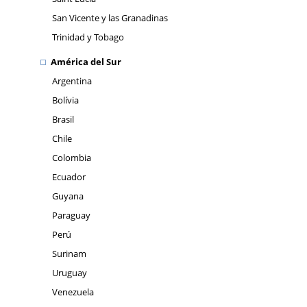
San Vicente y las Granadinas
Trinidad y Tobago
América del Sur
Argentina
Bolívia
Brasil
Chile
Colombia
Ecuador
Guyana
Paraguay
Perú
Surinam
Uruguay
Venezuela