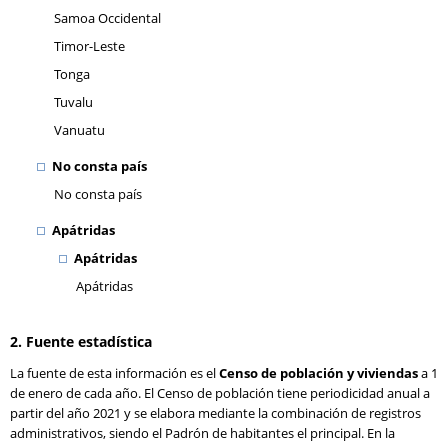
Samoa Occidental
Timor-Leste
Tonga
Tuvalu
Vanuatu
No consta país
No consta país
Apátridas
Apátridas
Apátridas
2. Fuente estadística
La fuente de esta información es el
Censo de población y viviendas
a 1
de enero de cada año. El Censo de población tiene periodicidad anual a
partir del año 2021 y se elabora mediante la combinación de registros
administrativos, siendo el Padrón de habitantes el principal. En la