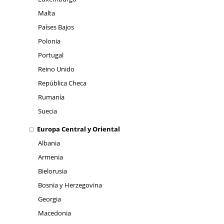
Malta
Países Bajos
Polonia
Portugal
Reino Unido
República Checa
Rumanía
Suecia
Europa Central y Oriental
Albania
Armenia
Bielorusia
Bosnia y Herzegovina
Georgia
Macedonia