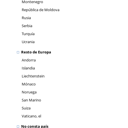
Montenegro
República de Moldova
Rusia
Serbia
Turquía
Ucrania
Resto de Europa
Andorra
Islandia
Liechtenstein
Mónaco
Noruega
San Marino
Suiza
Vaticano, el
No consta país