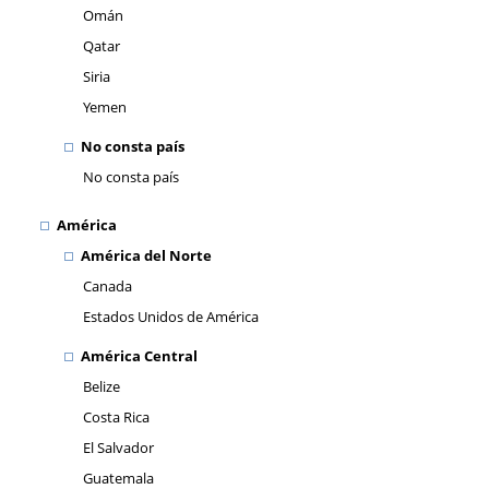
Omán
Qatar
Siria
Yemen
No consta país
No consta país
América
América del Norte
Canada
Estados Unidos de América
América Central
Belize
Costa Rica
El Salvador
Guatemala