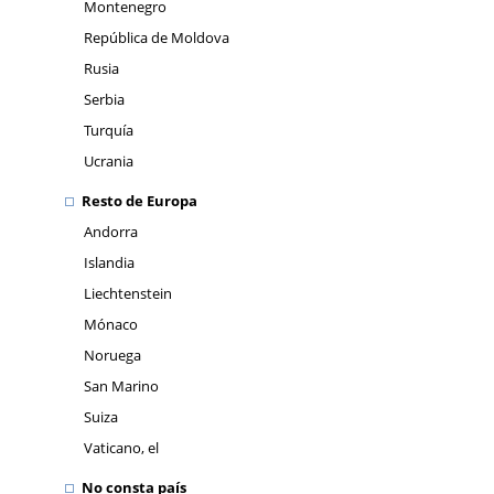
Montenegro
República de Moldova
Rusia
Serbia
Turquía
Ucrania
Resto de Europa
Andorra
Islandia
Liechtenstein
Mónaco
Noruega
San Marino
Suiza
Vaticano, el
No consta país