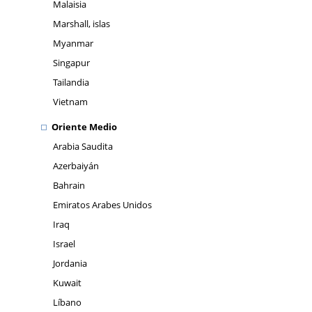
Malaisia
Marshall, islas
Myanmar
Singapur
Tailandia
Vietnam
Oriente Medio
Arabia Saudita
Azerbaiyán
Bahrain
Emiratos Arabes Unidos
Iraq
Israel
Jordania
Kuwait
Líbano