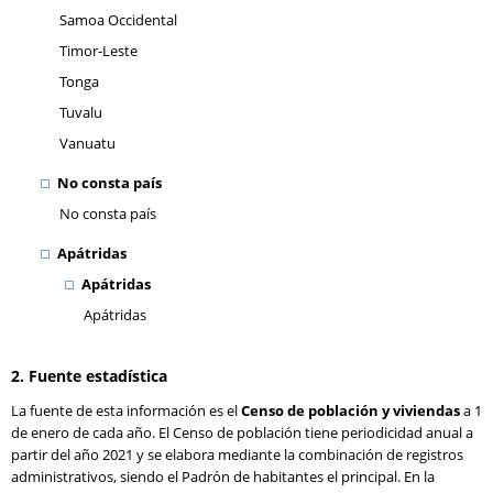
Samoa Occidental
Timor-Leste
Tonga
Tuvalu
Vanuatu
No consta país
No consta país
Apátridas
Apátridas
Apátridas
2. Fuente estadística
La fuente de esta información es el
Censo de población y viviendas
a 1
de enero de cada año. El Censo de población tiene periodicidad anual a
partir del año 2021 y se elabora mediante la combinación de registros
administrativos, siendo el Padrón de habitantes el principal. En la