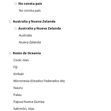
No consta país
No consta país
Australia y Nueva Zelanda
Australia y Nueva Zelanda
Australia
Nueva Zelanda
Resto de Oceanía
Cook, islas
Fiji
Kiribati
Micronesia (Estados Federados de)
Nauru
Palau
Papua Nueva Guinea
Salomón, islas