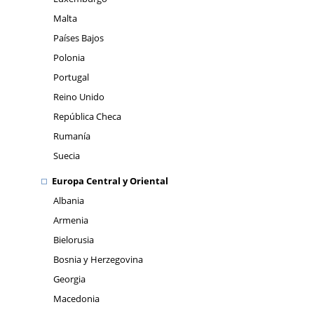
Malta
Países Bajos
Polonia
Portugal
Reino Unido
República Checa
Rumanía
Suecia
Europa Central y Oriental
Albania
Armenia
Bielorusia
Bosnia y Herzegovina
Georgia
Macedonia