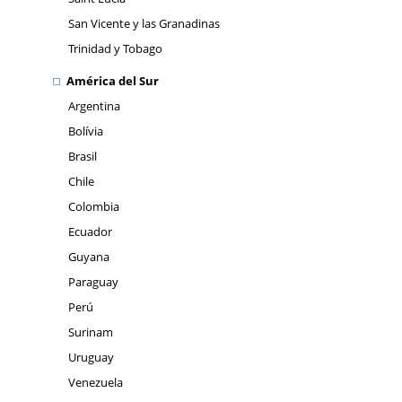
San Vicente y las Granadinas
Trinidad y Tobago
América del Sur
Argentina
Bolívia
Brasil
Chile
Colombia
Ecuador
Guyana
Paraguay
Perú
Surinam
Uruguay
Venezuela