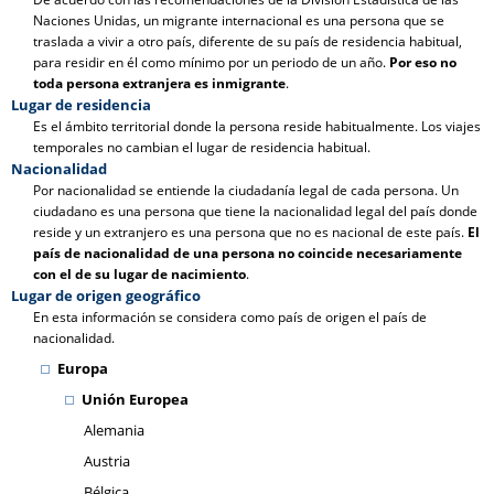
Naciones Unidas, un migrante internacional es una persona que se
traslada a vivir a otro país, diferente de su país de residencia habitual,
para residir en él como mínimo por un periodo de un año.
Por eso no
toda persona extranjera es inmigrante
.
Lugar de residencia
Es el ámbito territorial donde la persona reside habitualmente. Los viajes
temporales no cambian el lugar de residencia habitual.
Nacionalidad
Por nacionalidad se entiende la ciudadanía legal de cada persona. Un
ciudadano es una persona que tiene la nacionalidad legal del país donde
reside y un extranjero es una persona que no es nacional de este país.
El
país de nacionalidad de una persona no coincide necesariamente
con el de su lugar de nacimiento
.
Lugar de origen geográfico
En esta información se considera como país de origen el país de
nacionalidad.
Europa
Unión Europea
Alemania
Austria
Bélgica