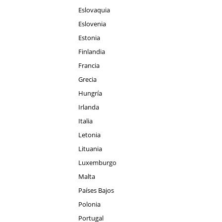
Eslovaquia
Eslovenia
Estonia
Finlandia
Francia
Grecia
Hungría
Irlanda
Italia
Letonia
Lituania
Luxemburgo
Malta
Países Bajos
Polonia
Portugal