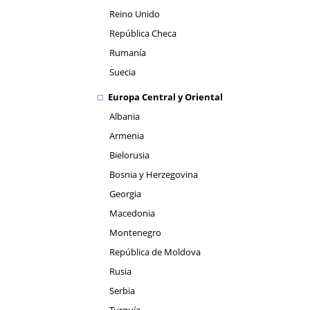
Reino Unido
República Checa
Rumanía
Suecia
Europa Central y Oriental
Albania
Armenia
Bielorusia
Bosnia y Herzegovina
Georgia
Macedonia
Montenegro
República de Moldova
Rusia
Serbia