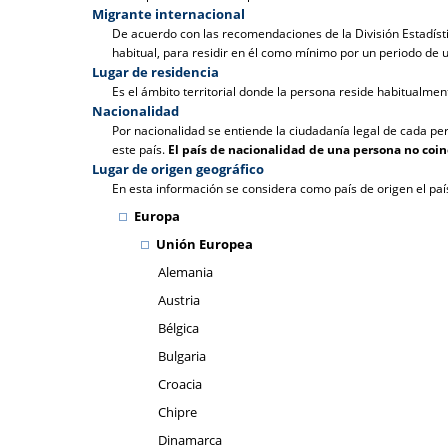
Migrante internacional
De acuerdo con las recomendaciones de la División Estadístic
habitual, para residir en él como mínimo por un periodo de 
Lugar de residencia
Es el ámbito territorial donde la persona reside habitualmen
Nacionalidad
Por nacionalidad se entiende la ciudadanía legal de cada pe
este país.
El país de nacionalidad de una persona no coi
Lugar de origen geográfico
En esta información se considera como país de origen el paí
Europa
Unión Europea
Alemania
Austria
Bélgica
Bulgaria
Croacia
Chipre
Dinamarca