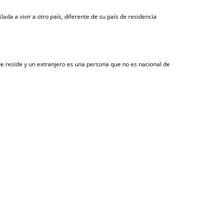
da a vivir a otro país, diferente de su país de residencia
de reside y un extranjero es una persona que no es nacional de