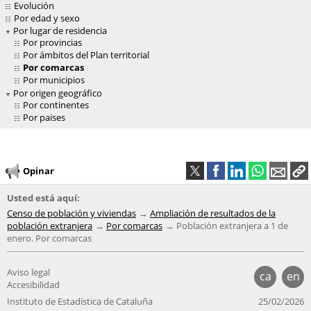
Evolución
Por edad y sexo
Por lugar de residencia
Por provincias
Por ámbitos del Plan territorial
Por comarcas
Por municipios
Por origen geográfico
Por continentes
Por paises
Opinar
Usted está aquí:
Censo de población y viviendas
Ampliación de resultados de la
población extranjera
Por comarcas
Población extranjera a 1 de
enero. Por comarcas
Aviso legal
ca
en
Accesibilidad
Instituto de Estadística de Cataluña
25/02/2026