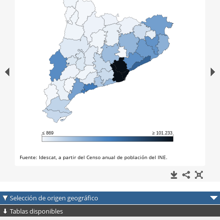
Selección de origen geográfico
Tablas disponibles