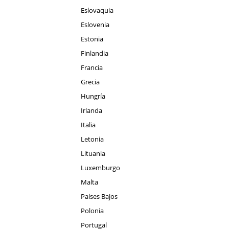
Eslovaquia
Eslovenia
Estonia
Finlandia
Francia
Grecia
Hungría
Irlanda
Italia
Letonia
Lituania
Luxemburgo
Malta
Países Bajos
Polonia
Portugal