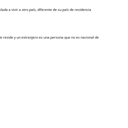
da a vivir a otro país, diferente de su país de residencia
de reside y un extranjero es una persona que no es nacional de