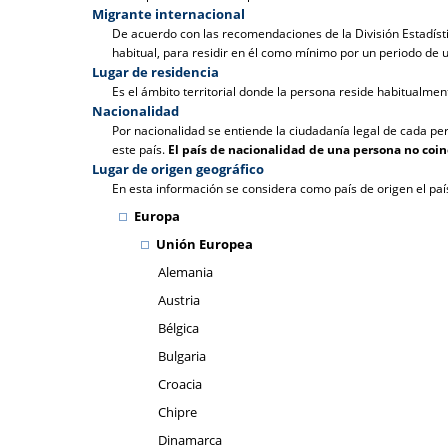
Migrante internacional
De acuerdo con las recomendaciones de la División Estadístic
habitual, para residir en él como mínimo por un periodo de 
Lugar de residencia
Es el ámbito territorial donde la persona reside habitualmen
Nacionalidad
Por nacionalidad se entiende la ciudadanía legal de cada pe
este país.
El país de nacionalidad de una persona no coi
Lugar de origen geográfico
En esta información se considera como país de origen el paí
Europa
Unión Europea
Alemania
Austria
Bélgica
Bulgaria
Croacia
Chipre
Dinamarca