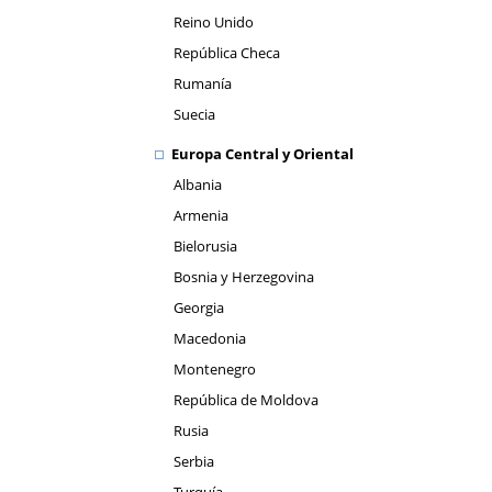
Reino Unido
República Checa
Rumanía
Suecia
Europa Central y Oriental
Albania
Armenia
Bielorusia
Bosnia y Herzegovina
Georgia
Macedonia
Montenegro
República de Moldova
Rusia
Serbia