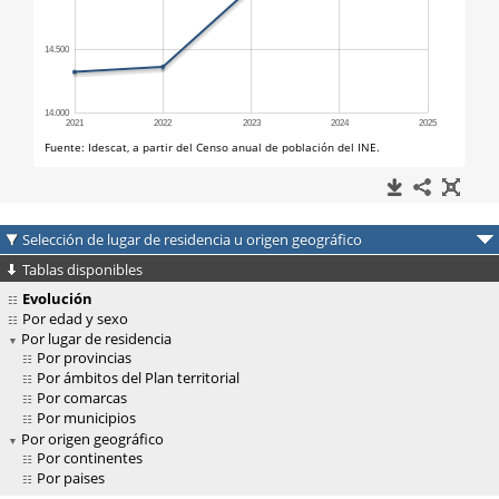
Selección de lugar de residencia u origen geográfico
Tablas disponibles
Evolución
Por edad y sexo
Por lugar de residencia
Por provincias
Por ámbitos del Plan territorial
Por comarcas
Por municipios
Por origen geográfico
Por continentes
Por paises