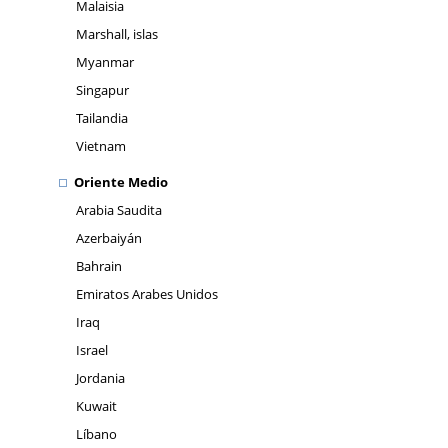
Malaisia
Marshall, islas
Myanmar
Singapur
Tailandia
Vietnam
Oriente Medio
Arabia Saudita
Azerbaiyán
Bahrain
Emiratos Arabes Unidos
Iraq
Israel
Jordania
Kuwait
Líbano