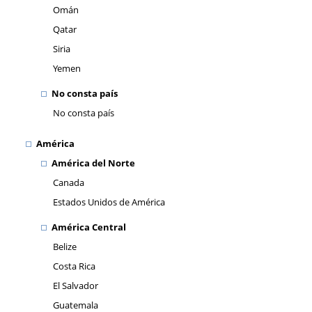
Omán
Qatar
Siria
Yemen
No consta país
No consta país
América
América del Norte
Canada
Estados Unidos de América
América Central
Belize
Costa Rica
El Salvador
Guatemala