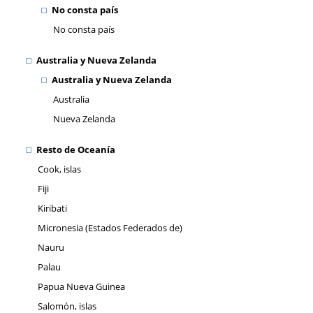
No consta país
No consta país
Australia y Nueva Zelanda
Australia y Nueva Zelanda
Australia
Nueva Zelanda
Resto de Oceanía
Cook, islas
Fiji
Kiribati
Micronesia (Estados Federados de)
Nauru
Palau
Papua Nueva Guinea
Salomón, islas