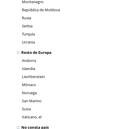
Montenegro
República de Moldova
Rusia
Serbia
Turquía
Ucrania
Resto de Europa
Andorra
Islandia
Liechtenstein
Mónaco
Noruega
San Marino
Suiza
Vaticano, el
No consta país