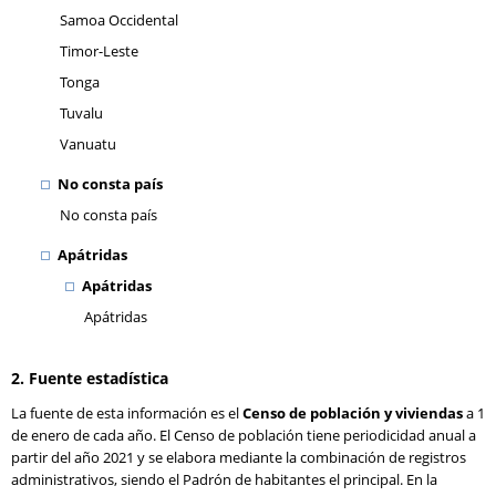
Samoa Occidental
Timor-Leste
Tonga
Tuvalu
Vanuatu
No consta país
No consta país
Apátridas
Apátridas
Apátridas
2. Fuente estadística
La fuente de esta información es el
Censo de población y viviendas
a 1
de enero de cada año. El Censo de población tiene periodicidad anual a
partir del año 2021 y se elabora mediante la combinación de registros
administrativos, siendo el Padrón de habitantes el principal. En la