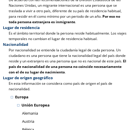
Naciones Unidas, un migrante internacional es una persona que se
traslada a vivir a otro país, diferente de su país de residencia habitual,
para residir en él como mínimo por un periodo de un año.
Por eso no
toda persona extranjera es inmigrante
.
Lugar de residencia
Es el ámbito territorial donde la persona reside habitualmente. Los viajes
temporales no cambian el lugar de residencia habitual.
Nacionalidad
Por nacionalidad se entiende la ciudadanía legal de cada persona. Un
ciudadano es una persona que tiene la nacionalidad legal del país donde
reside y un extranjero es una persona que no es nacional de este país.
El
país de nacionalidad de una persona no coincide necesariamente
con el de su lugar de nacimiento
.
Lugar de origen geográfico
En esta información se considera como país de origen el país de
nacionalidad.
Europa
Unión Europea
Alemania
Austria
Bélgica