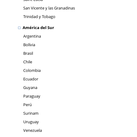
San Vicente y las Granadinas
Trinidad y Tobago
América del Sur
Argentina
Bolívia
Brasil
Chile
Colombia
Ecuador
Guyana
Paraguay
Perú
Surinam
Uruguay
Venezuela