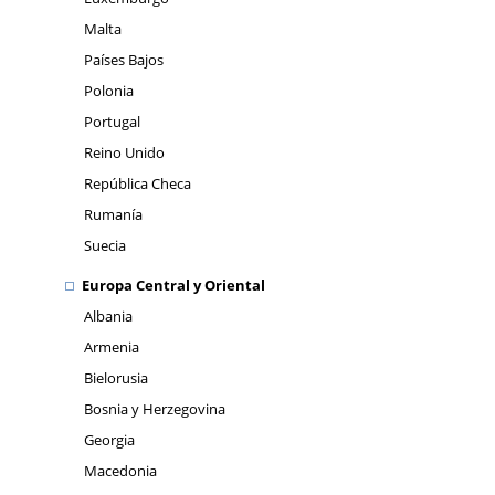
Malta
Países Bajos
Polonia
Portugal
Reino Unido
República Checa
Rumanía
Suecia
Europa Central y Oriental
Albania
Armenia
Bielorusia
Bosnia y Herzegovina
Georgia
Macedonia