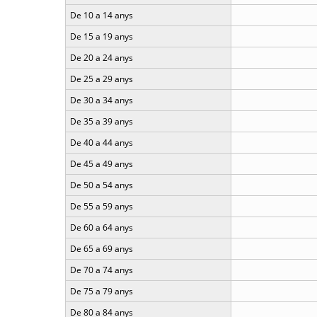
De 10 a 14 anys
De 15 a 19 anys
De 20 a 24 anys
De 25 a 29 anys
De 30 a 34 anys
De 35 a 39 anys
De 40 a 44 anys
De 45 a 49 anys
De 50 a 54 anys
De 55 a 59 anys
De 60 a 64 anys
De 65 a 69 anys
De 70 a 74 anys
De 75 a 79 anys
De 80 a 84 anys