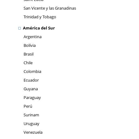
San Vicente y las Granadinas
Trinidad y Tobago
América del Sur
Argentina
Bolívia
Brasil
Chile
Colombia
Ecuador
Guyana
Paraguay
Perú
Surinam
Uruguay
Venezuela