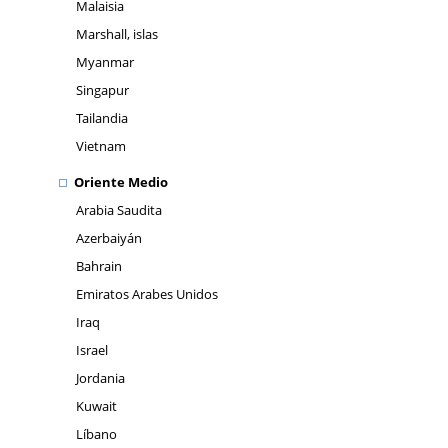
Malaisia
Marshall, islas
Myanmar
Singapur
Tailandia
Vietnam
Oriente Medio
Arabia Saudita
Azerbaiyán
Bahrain
Emiratos Arabes Unidos
Iraq
Israel
Jordania
Kuwait
Líbano