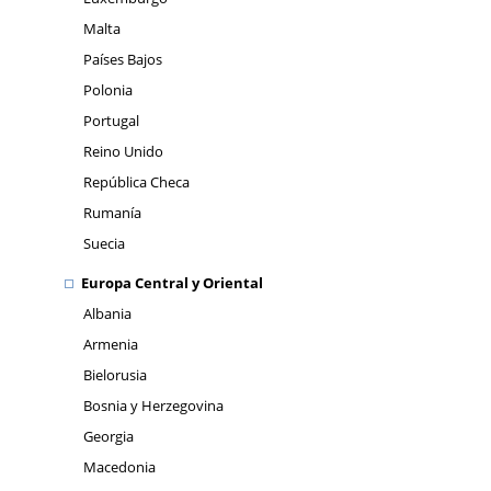
Malta
Países Bajos
Polonia
Portugal
Reino Unido
República Checa
Rumanía
Suecia
Europa Central y Oriental
Albania
Armenia
Bielorusia
Bosnia y Herzegovina
Georgia
Macedonia