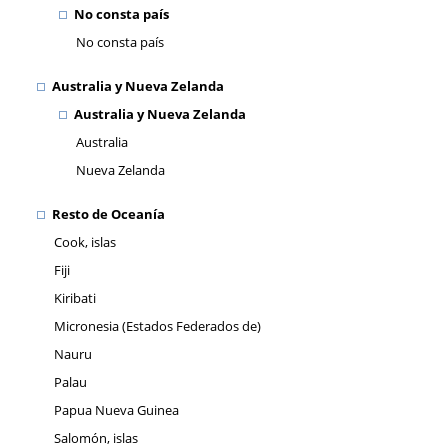
No consta país
No consta país
Australia y Nueva Zelanda
Australia y Nueva Zelanda
Australia
Nueva Zelanda
Resto de Oceanía
Cook, islas
Fiji
Kiribati
Micronesia (Estados Federados de)
Nauru
Palau
Papua Nueva Guinea
Salomón, islas