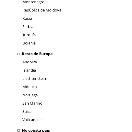
Montenegro
República de Moldova
Rusia
Serbia
Turquía
Ucrania
Resto de Europa
Andorra
Islandia
Liechtenstein
Mónaco
Noruega
San Marino
Suiza
Vaticano, el
No consta país