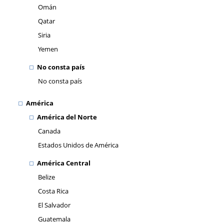
Omán
Qatar
Siria
Yemen
No consta país
No consta país
América
América del Norte
Canada
Estados Unidos de América
América Central
Belize
Costa Rica
El Salvador
Guatemala