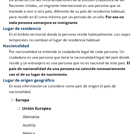
Naciones Unidas, un migrante internacional es una persona que se
traslada a vivir a otro país, diferente de su país de residencia habitual,
para residir en él como mínimo por un periodo de un año.
Por eso no
toda persona extranjera es inmigrante
.
Lugar de residencia
Es el ámbito territorial donde la persona reside habitualmente. Los viajes
temporales no cambian el lugar de residencia habitual.
Nacionalidad
Por nacionalidad se entiende la ciudadanía legal de cada persona. Un
ciudadano es una persona que tiene la nacionalidad legal del país donde
reside y un extranjero es una persona que no es nacional de este país.
El
país de nacionalidad de una persona no coincide necesariamente
con el de su lugar de nacimiento
.
Lugar de origen geográfico
En esta información se considera como país de origen el país de
nacionalidad.
Europa
Unión Europea
Alemania
Austria
Bélgica