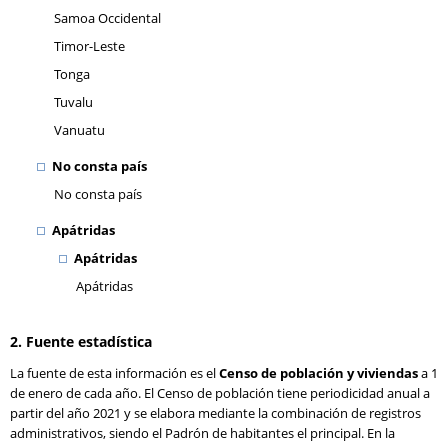
Samoa Occidental
Timor-Leste
Tonga
Tuvalu
Vanuatu
No consta país
No consta país
Apátridas
Apátridas
Apátridas
2. Fuente estadística
La fuente de esta información es el
Censo de población y viviendas
a 1
de enero de cada año. El Censo de población tiene periodicidad anual a
partir del año 2021 y se elabora mediante la combinación de registros
administrativos, siendo el Padrón de habitantes el principal. En la