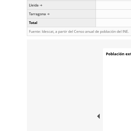
Lleida
Tarragona
Total
Fuente: Idescat, a partir del Censo anual de población del INE.