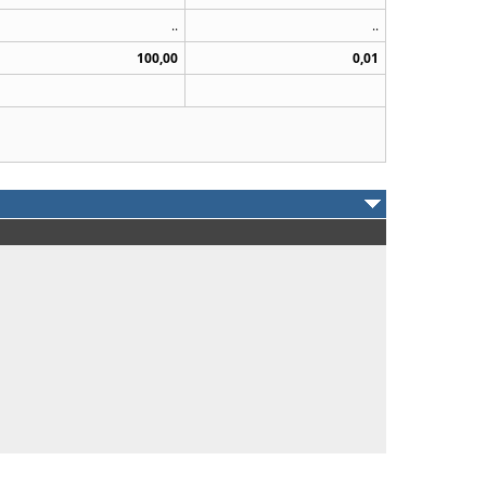
..
..
100,00
0,01