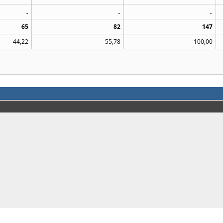
..
..
..
65
82
147
44,22
55,78
100,00