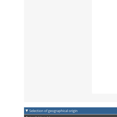
Selection of geographical origin