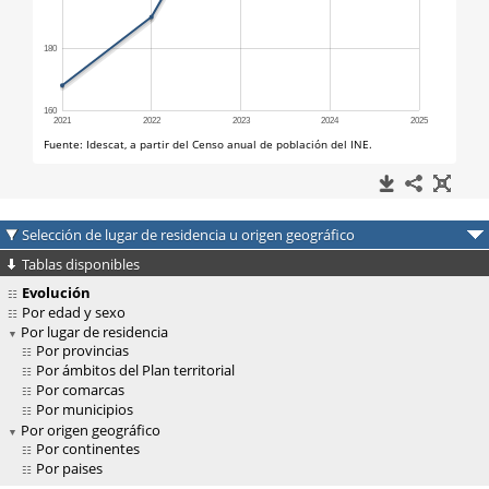
Selección de lugar de residencia u origen geográfico
Tablas disponibles
Evolución
Por edad y sexo
Por lugar de residencia
Por provincias
Por ámbitos del Plan territorial
Por comarcas
Por municipios
Por origen geográfico
Por continentes
Por paises