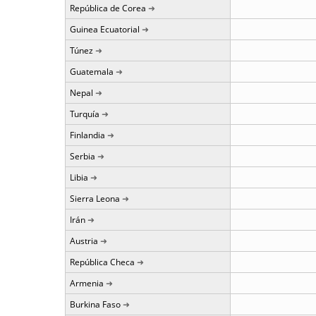
República de Corea
Guinea Ecuatorial
Túnez
Guatemala
Nepal
Turquía
Finlandia
Serbia
Libia
Sierra Leona
Irán
Austria
República Checa
Armenia
Burkina Faso