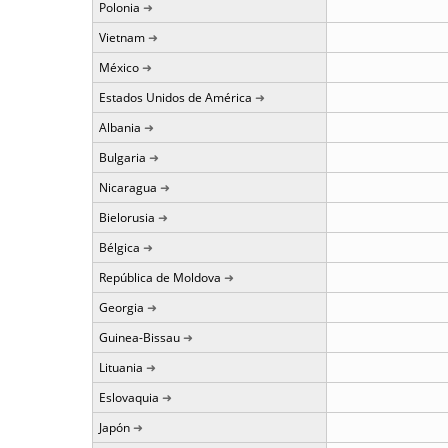
Polonia
Vietnam
México
Estados Unidos de América
Albania
Bulgaria
Nicaragua
Bielorusia
Bélgica
República de Moldova
Georgia
Guinea-Bissau
Lituania
Eslovaquia
Japón