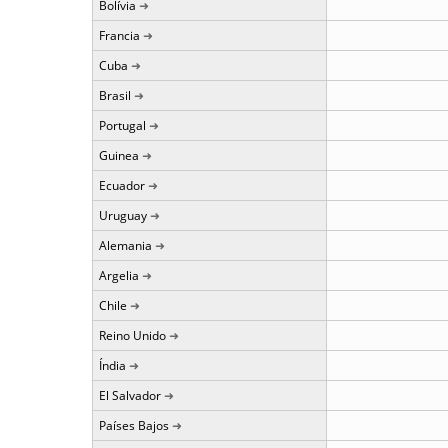
Bolívia
Francia
Cuba
Brasil
Portugal
Guinea
Ecuador
Uruguay
Alemania
Argelia
Chile
Reino Unido
Índia
El Salvador
Países Bajos