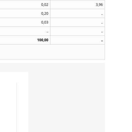
0,02
3,96
0,20
..
0,03
..
..
..
100,00
..