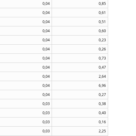
0,04
0,85
0,04
0,61
0,04
0,51
0,04
0,60
0,04
0,23
0,04
0,26
0,04
0,73
0,04
0,47
0,04
2,64
0,04
6,96
0,04
0,27
0,03
0,38
0,03
0,40
0,03
0,16
0,03
2,25