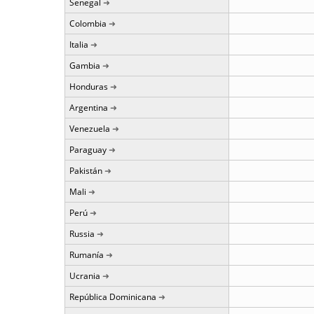
Senegal
Colombia
Italia
Gambia
Honduras
Argentina
Venezuela
Paraguay
Pakistán
Mali
Perú
Russia
Rumanía
Ucrania
República Dominicana