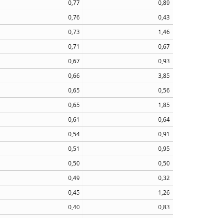
0,77
0,89
0,76
0,43
0,73
1,46
0,71
0,67
0,67
0,93
0,66
3,85
0,65
0,56
0,65
1,85
0,61
0,64
0,54
0,91
0,51
0,95
0,50
0,50
0,49
0,32
0,45
1,26
0,40
0,83