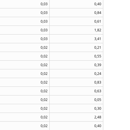
0,03
0,40
0,03
0,84
0,03
0,61
0,03
1,82
0,03
3,41
0,02
0,21
0,02
0,55
0,02
0,39
0,02
0,24
0,02
0,83
0,02
0,63
0,02
0,05
0,02
0,30
0,02
2,48
0,02
0,40