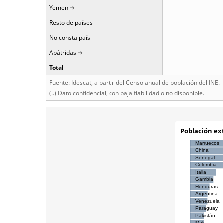
Yemen
Resto de países
No consta país
Apátridas
Total
Fuente: Idescat, a partir del Censo anual de población del INE.
(..) Dato confidencial, con baja fiabilidad o no disponible.