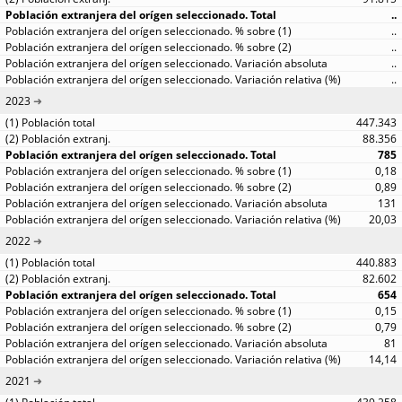
..
..
..
..
..
2023
447.343
88.356
785
0,18
0,89
131
20,03
2022
440.883
82.602
654
0,15
0,79
81
14,14
2021