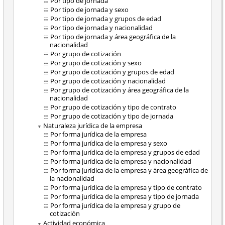
Por tipo de jornada
Por tipo de jornada y sexo
Por tipo de jornada y grupos de edad
Por tipo de jornada y nacionalidad
Por tipo de jornada y área geográfica de la
nacionalidad
Por grupo de cotización
Por grupo de cotización y sexo
Por grupo de cotización y grupos de edad
Por grupo de cotización y nacionalidad
Por grupo de cotización y área geográfica de la
nacionalidad
Por grupo de cotización y tipo de contrato
Por grupo de cotización y tipo de jornada
Naturaleza jurídica de la empresa
Por forma jurídica de la empresa
Por forma jurídica de la empresa y sexo
Por forma jurídica de la empresa y grupos de edad
Por forma jurídica de la empresa y nacionalidad
Por forma jurídica de la empresa y área geográfica de
la nacionalidad
Por forma jurídica de la empresa y tipo de contrato
Por forma jurídica de la empresa y tipo de jornada
Por forma jurídica de la empresa y grupo de
cotización
Actividad económica