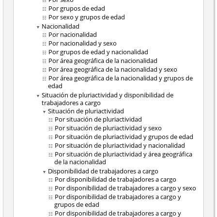
Por grupos de edad
Por sexo y grupos de edad
Nacionalidad
Por nacionalidad
Por nacionalidad y sexo
Por grupos de edad y nacionalidad
Por área geográfica de la nacionalidad
Por área geográfica de la nacionalidad y sexo
Por área geográfica de la nacionalidad y grupos de
edad
Situación de pluriactividad y disponibilidad de
trabajadores a cargo
Situación de pluriactividad
Por situación de pluriactividad
Por situación de pluriactividad y sexo
Por situación de pluriactividad y grupos de edad
Por situación de pluriactividad y nacionalidad
Por situación de pluriactividad y área geográfica
de la nacionalidad
Disponibilidad de trabajadores a cargo
Por disponibilidad de trabajadores a cargo
Por disponibilidad de trabajadores a cargo y sexo
Por disponibilidad de trabajadores a cargo y
grupos de edad
Por disponibilidad de trabajadores a cargo y