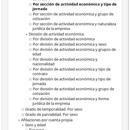
Por sección de actividad económica y tipo de
jornada
Por sección de actividad económica y grupo de
cotización
Por sección de actividad económica y naturaleza
jurídica de la empresa
División de actividad económica
Por división de actividad económica
Por división de actividad económica y sexo
Por división de actividad económica y grupos de
edad
Por división de actividad económica y
nacionalidad
Por división de actividad económica y tipo de
contrato
Por división de actividad económica y tipo de
jornada
Por división de actividad económica y grupo de
cotización
Por división de actividad económica y forma
jurídica de la empresa
Grado de temporalidad. Por sexo
Grado de parcialidad. Por sexo
Afiliaciones por cuenta propia
Sexo y edad
Por sexo