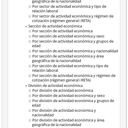
geográfica de la nacionalidad
Por sector de actividad económica y tipo de
relación laboral
Por sector de actividad económica y régimen de
cotización (régimen general i RETA)
Sección de actividad económica
Por sección de actividad económica
Por sección de actividad económica y sexo
Por sección de actividad económica y grupos de
edad
Por sección de actividad económica y nacionalidad
Por sección de actividad económica y área
geográfica de la nacionalidad
Por sección de actividad económica y tipo de
relación laboral
Por sección de actividad económica y régimen de
cotización (régimen general i RETA)
División de actividad económica
Por división de actividad económica
Por división de actividad económica y sexo
Por división de actividad económica y grupos de
edad
Por división de actividad económica y
nacionalidad
Por división de actividad económica y área
geográfica de la nacionalidad