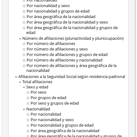
Por nacionalidad
Por nacionalidad y sexo
Por nacionalidad y grupos de edad
Por área geográfica de la nacionalidad
Por área geográfica de la nacionalidad y sexo
Por área geográfica de la nacionalidad y grupos de
edad
Número de afiliaciones (pluriactividad y pluriocupación)
Por número de afiliaciones
Por número de afiliaciones y sexo
Por número de afiliaciones y grupos de edad
Por número de afiliaciones y nacionalidad
Por número de afiliaciones y área geográfica de la
nacionalidad
Afiliaciones a la Seguridad Social según residencia padronal
Total afiliaciones
Sexo y edad
Por sexo
Por grupos de edad
Por sexo y grupos de edad
Nacionalidad
Por nacionalidad
Por nacionalidad y sexo
Por nacionalidad y grupos de edad
Por área geográfica de la nacionalidad
Por área geográfica de la nacionalidad y grupos de