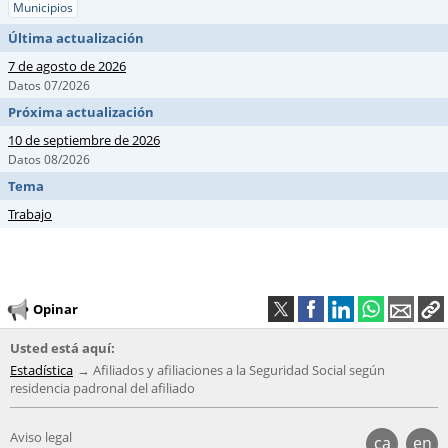
Municipios
Última actualización
7 de agosto de 2026
Datos 07/2026
Próxima actualización
10 de septiembre de 2026
Datos 08/2026
Tema
Trabajo
Opinar
Usted está aquí:
Estadística
Afiliados y afiliaciones a la Seguridad Social según
residencia padronal del afiliado
Aviso legal
ca
en