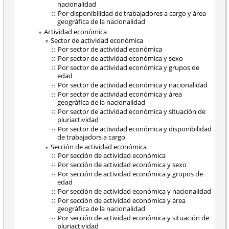
nacionalidad
Por disponibilidad de trabajadores a cargo y área
geográfica de la nacionalidad
Actividad económica
Sector de actividad económica
Por sector de actividad económica
Por sector de actividad económica y sexo
Por sector de actividad económica y grupos de
edad
Por sector de actividad económica y nacionalidad
Por sector de actividad económica y área
geográfica de la nacionalidad
Por sector de actividad económica y situación de
pluriactividad
Por sector de actividad económica y disponibilidad
de trabajadors a cargo
Sección de actividad económica
Por sección de actividad económica
Por sección de actividad económica y sexo
Por sección de actividad económica y grupos de
edad
Por sección de actividad económica y nacionalidad
Por sección de actividad económica y área
geográfica de la nacionalidad
Por sección de actividad económica y situación de
pluriactividad