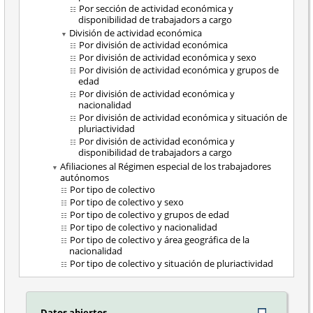
Por sección de actividad económica y
disponibilidad de trabajadors a cargo
División de actividad económica
Por división de actividad económica
Por división de actividad económica y sexo
Por división de actividad económica y grupos de
edad
Por división de actividad económica y
nacionalidad
Por división de actividad económica y situación de
pluriactividad
Por división de actividad económica y
disponibilidad de trabajadors a cargo
Afiliaciones al Régimen especial de los trabajadores
autónomos
Por tipo de colectivo
Por tipo de colectivo y sexo
Por tipo de colectivo y grupos de edad
Por tipo de colectivo y nacionalidad
Por tipo de colectivo y área geográfica de la
nacionalidad
Por tipo de colectivo y situación de pluriactividad
Datos abiertos