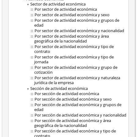
Sector de actividad económica
Por sector de actividad económica
Por sector de actividad económica y sexo
Por sector de actividad económica y grupos de
edad
Por sector de actividad económica y nacionalidad
Por sector de actividad económica y área
geográfica de la nacionalidad
Por sector de actividad económica y tipo de
contrato
Por sector de actividad económica y tipo de
jornada
Por sector de actividad económica y grupo de
cotización
Por sector de actividad econòmica y naturaleza
jurídica de la empresa
Sección de actividad económica
Por sección de actividad económica
Por sección de actividad económica y sexo
Por sección de actividad económica y grupos de
edad
Por sección de actividad económica y nacionalidad
Por sección de actividad económica y área
geográfica de la nacionalidad
Por sección de actividad económica y tipo de
contrato