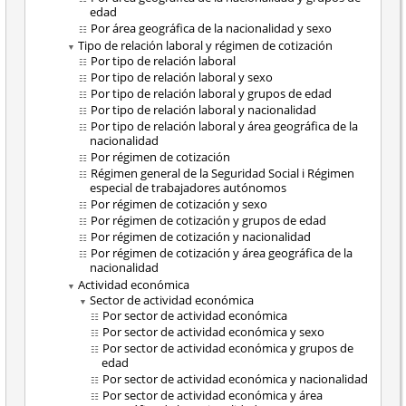
edad
Por área geográfica de la nacionalidad y sexo
Tipo de relación laboral y régimen de cotización
Por tipo de relación laboral
Por tipo de relación laboral y sexo
Por tipo de relación laboral y grupos de edad
Por tipo de relación laboral y nacionalidad
Por tipo de relación laboral y área geográfica de la
nacionalidad
Por régimen de cotización
Régimen general de la Seguridad Social i Régimen
especial de trabajadores autónomos
Por régimen de cotización y sexo
Por régimen de cotización y grupos de edad
Por régimen de cotización y nacionalidad
Por régimen de cotización y área geográfica de la
nacionalidad
Actividad económica
Sector de actividad económica
Por sector de actividad económica
Por sector de actividad económica y sexo
Por sector de actividad económica y grupos de
edad
Por sector de actividad económica y nacionalidad
Por sector de actividad económica y área