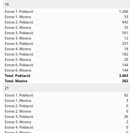
16
1.266
33
943
35
591
12
337
18
182
20
144
144
3.463
262
21
92
3
0
0
36
2
0
0