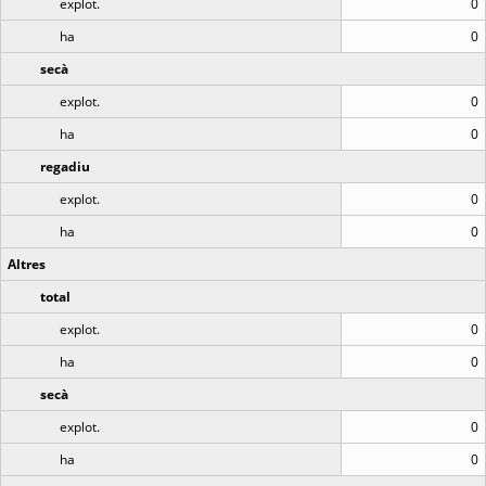
explot.
0
ha
0
secà
explot.
0
ha
0
regadiu
explot.
0
ha
0
Altres
total
explot.
0
ha
0
secà
explot.
0
ha
0