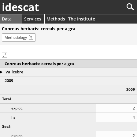
idescat
Data
Services
Methods
The Institute
Conreus herbacis: cereals per a gra
Methodology
Conreus herbacis: cereals per a gra
Vallcebre
2009
2009
Total
explot.
2
ha
4
Secà
explot.
2