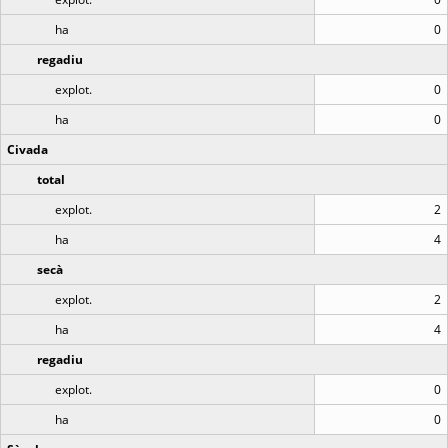
ha
0
regadiu
explot.
0
ha
0
Civada
total
explot.
2
ha
4
secà
explot.
2
ha
4
regadiu
explot.
0
ha
0