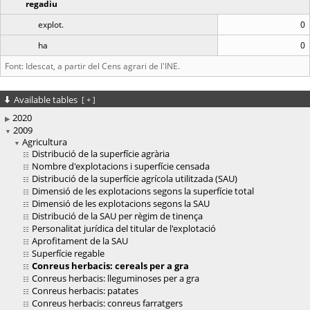
regadiu
explot.
0
ha
0
Font: Idescat, a partir del Cens agrari de l'INE.
Available tables
[
+
]
2020
2009
Agricultura
Distribució de la superfície agrària
Nombre d'explotacions i superfície censada
Distribució de la superfície agrícola utilitzada (SAU)
Dimensió de les explotacions segons la superfície total
Dimensió de les explotacions segons la SAU
Distribució de la SAU per règim de tinença
Personalitat jurídica del titular de l'explotació
Aprofitament de la SAU
Superfície regable
Conreus herbacis: cereals per a gra
Conreus herbacis: lleguminoses per a gra
Conreus herbacis: patates
Conreus herbacis: conreus farratgers