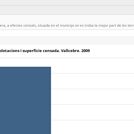
a, a efectes censals, situada en el municipi on es troba la major part de les terr