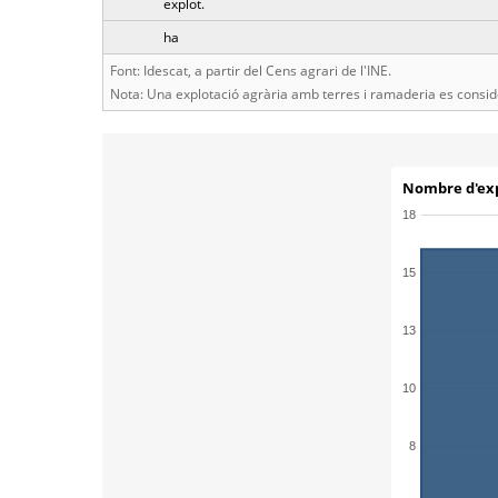
explot.
ha
Font: Idescat, a partir del Cens agrari de l'INE.
Nota: Una explotació agrària amb terres i ramaderia es consider