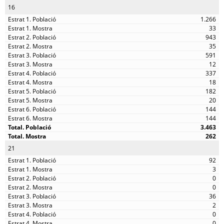
16
1.266
33
943
35
591
12
337
18
182
20
144
144
3.463
262
21
92
3
0
0
36
2
0
0