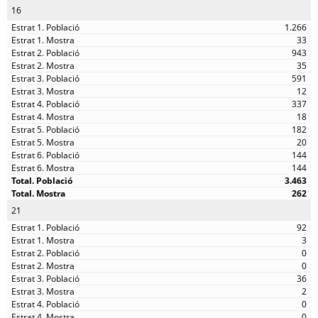
16
1.266
33
943
35
591
12
337
18
182
20
144
144
3.463
262
21
92
3
0
0
36
2
0
0