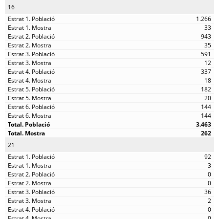
16
1.266
33
943
35
591
12
337
18
182
20
144
144
3.463
262
21
92
3
0
0
36
2
0
0