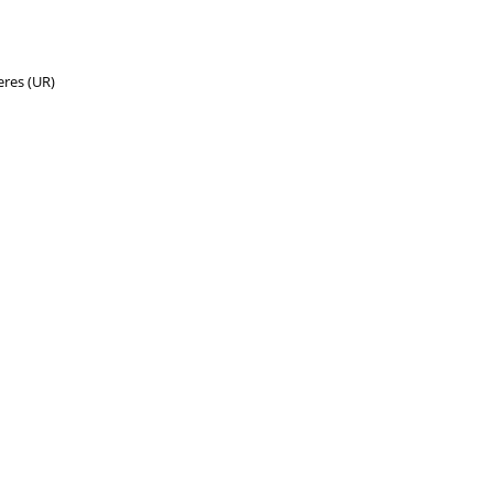
eres (UR)