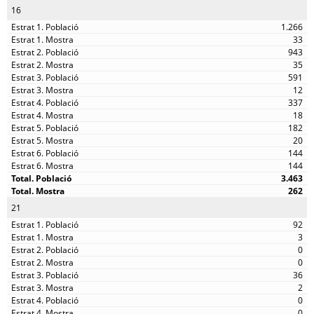
16
1.266
33
943
35
591
12
337
18
182
20
144
144
3.463
262
21
92
3
0
0
36
2
0
0