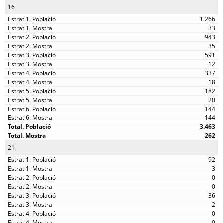
16
1.266
33
943
35
591
12
337
18
182
20
144
144
3.463
262
21
92
3
0
0
36
2
0
0