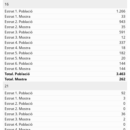
16
1.266
33
943
35
591
12
337
18
182
20
144
144
3.463
262
21
92
3
0
0
36
2
0
0