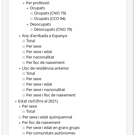
Per professió
Ocupats
Ocupats (CNO 79)
Ocupats (CCO 94)
Desocupats
Desocupats (CNO 79)
Any d'arribada a Espanya
Total
Per sexe
Per sexe i edat
Per nacionalitat
Per lloc de naixement
Lloc de residència anterior
Total
Per sexe
Per sexe i edat
Per sexe i nacionalitat
Per sexe i lloc de naixement
Estat civil (fins al 2021)
Per sexe
Total
Per sexe i edat quinquennal
Per lloc de naixement
Per sexe i edat en grans grups
Per comunitats autònomes