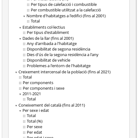
Per tipus de calefacció i combustible
Per combustible utilitzat a la calefacció
Nombre d'habitatges a l'edifici (fins al 2001)
Total
Establiments col·lectius
Per tipus d'establiment
Dades de la llar (fins al 2001)
Any d'arribada a l'habitatge
Disponibilitat de segona residència
Dies d'ús de la segona residència a l'any
Disponibilitat de vehicle
Problemes a l'entorn de l'habitatge
Creixement intercensal de la població (fins al 2021)
Total
Per components
Per components i sexe
2011-2021
Total
Coneixement del català (fins al 2011)
Per sexe i edat
Total
Total (%)
Per sexe
Per edat
Per edat i sexe