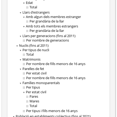
Edat
Total
Llars d'estrangers
Amb algun dels membres estranger
Per grandària de la llar
Amb tots els membres estrangers
Per grandària de la llar
Llars per generacions (fins al 2011)
Per nombre de generacions
Nuclis (fins al 2011)
Per tipus de nucli
Total
Matrimonis
Per nombre de fills menors de 16 anys
Parelles de fet
Per estat civil
Per nombre de fills menors de 16 anys
Famílies monoparentals
Per tipus
Per estat civil
Pares
Mares
Total
Per tipus i fills menors de 16 anys
Població en establiments col·lectius (fins al 2021)