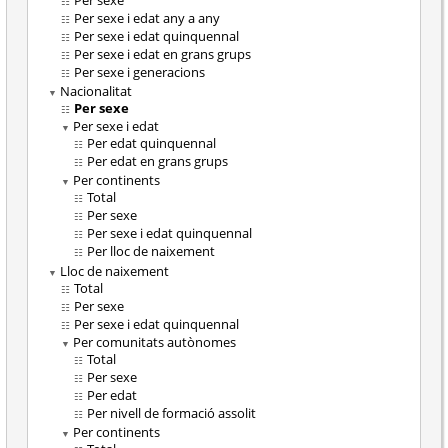
Per sexe
Per sexe i edat any a any
Per sexe i edat quinquennal
Per sexe i edat en grans grups
Per sexe i generacions
Nacionalitat
Per sexe
Per sexe i edat
Per edat quinquennal
Per edat en grans grups
Per continents
Total
Per sexe
Per sexe i edat quinquennal
Per lloc de naixement
Lloc de naixement
Total
Per sexe
Per sexe i edat quinquennal
Per comunitats autònomes
Total
Per sexe
Per edat
Per nivell de formació assolit
Per continents