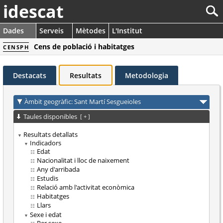
idescat
Dades
Serveis
Mètodes
L'Institut
Cens de població i habitatges
CENSPH
Destacats
Resultats
Metodologia
Àmbit geogràfic: Sant Martí Sesgueioles
Taules disponibles
[
+
]
Resultats detallats
Indicadors
Edat
Nacionalitat i lloc de naixement
Any d'arribada
Estudis
Relació amb l'activitat econòmica
Habitatges
Llars
Sexe i edat