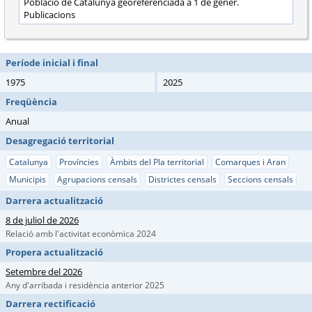
Població de Catalunya georeferenciada a 1 de gener.
Publicacions
Període inicial i final
1975
2025
Freqüència
Anual
Desagregació territorial
Catalunya
Províncies
Àmbits del Pla territorial
Comarques i Aran
Municipis
Agrupacions censals
Districtes censals
Seccions censals
Darrera actualització
8 de juliol de 2026
Relació amb l'activitat econòmica 2024
Propera actualització
Setembre del 2026
Any d'arribada i residència anterior 2025
Darrera rectificació