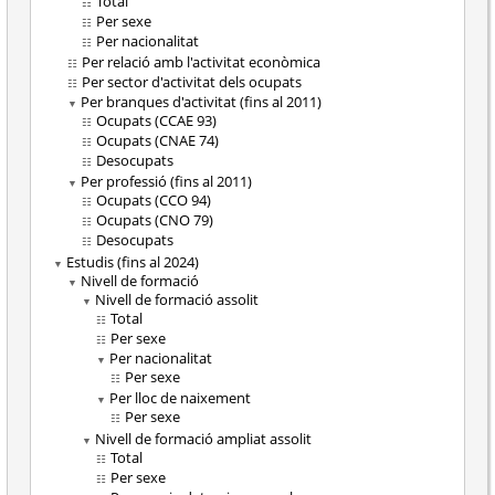
Total
Per sexe
Per nacionalitat
Per relació amb l'activitat econòmica
Per sector d'activitat dels ocupats
Per branques d'activitat (fins al 2011)
Ocupats (CCAE 93)
Ocupats (CNAE 74)
Desocupats
Per professió (fins al 2011)
Ocupats (CCO 94)
Ocupats (CNO 79)
Desocupats
Estudis (fins al 2024)
Nivell de formació
Nivell de formació assolit
Total
Per sexe
Per nacionalitat
Per sexe
Per lloc de naixement
Per sexe
Nivell de formació ampliat assolit
Total
Per sexe