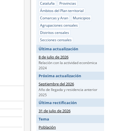
Cataluña
Provincias
Ámbitos del Plan territorial
Comarcas y Aran
Municipios
Agrupaciones censales
Distritos censales
Secciones censales
Última actualización
8 de julio de 2026
Relación con la actividad económica
2024
Próxima actualización
Septiembre del 2026
Año de llegada y residencia anterior
2025
Última rectificación
31 de julio de 2026
Tema
Población