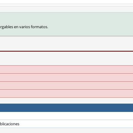
rgables en varios formatos.
blicaciones