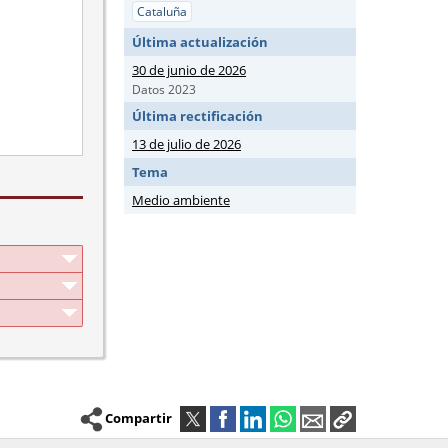
Cataluña
Última actualización
30 de junio de 2026
Datos 2023
Última rectificación
13 de julio de 2026
Tema
Medio ambiente
Compartir