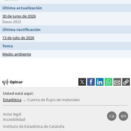
Última actualización
30 de junio de 2026
Datos 2023
Última rectificación
13 de julio de 2026
Tema
Medio ambiente
Opinar
Usted está aquí:
Estadística
Cuenta de flujos de materiales
Aviso legal
ca
en
Accesibilidad
Instituto de Estadística de Cataluña