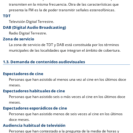
transmiten en la misma frecuencia. Otra de las características que
presenta la FM es la de poder transmitir señales estereofónicas.
TDT
Televisión Digital Terrestre.
DAB (Digital Audio Broadcasting)
Radio Digital Terrestre.
Zona de servicio
La zona de servicio de TDT y DAB está constituida por los términos
municipales de las localidades que integran el ámbito de cobertura.
1.3. Demanda de contenidos audiovisuales
Espectadores de cine
Personas que han asistido al menos una vez al cine en los últimos doce
meses.
Espectadores habituales de cine
Personas que han asistido seis o más veces al cine en los últimos doce
meses.
Espectadores esporádicos de cine
Personas que han asistido menos de seis veces al cine en los últimos
doce meses.
Audiencia habitual de televisión
Personas que han contestado a la pregunta de la media de horas y