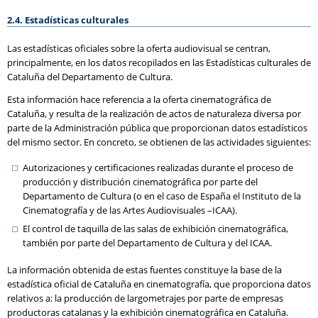
2.4. Estadísticas culturales
Las estadísticas oficiales sobre la oferta audiovisual se centran,
principalmente, en los datos recopilados en las Estadísticas culturales de
Cataluña del Departamento de Cultura.
Esta información hace referencia a la oferta cinematográfica de
Cataluña, y resulta de la realización de actos de naturaleza diversa por
parte de la Administración pública que proporcionan datos estadísticos
del mismo sector. En concreto, se obtienen de las actividades siguientes:
Autorizaciones y certificaciones realizadas durante el proceso de
producción y distribución cinematográfica por parte del
Departamento de Cultura (o en el caso de España el Instituto de la
Cinematografía y de las Artes Audiovisuales –ICAA).
El control de taquilla de las salas de exhibición cinematográfica,
también por parte del Departamento de Cultura y del ICAA.
La información obtenida de estas fuentes constituye la base de la
estadística oficial de Cataluña en cinematografía, que proporciona datos
relativos a: la producción de largometrajes por parte de empresas
productoras catalanas y la exhibición cinematográfica en Cataluña.