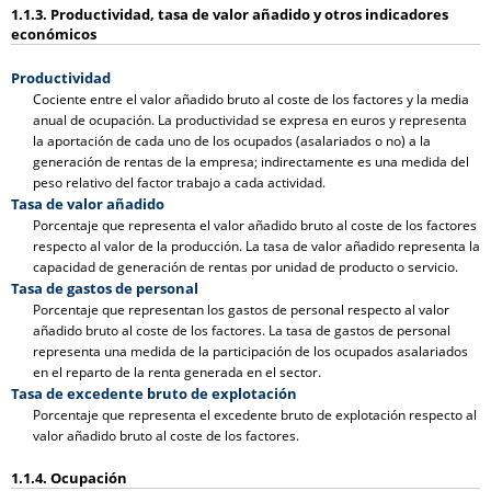
1.1.3. Productividad, tasa de valor añadido y otros indicadores
económicos
Productividad
Cociente entre el valor añadido bruto al coste de los factores y la media
anual de ocupación. La productividad se expresa en euros y representa
la aportación de cada uno de los ocupados (asalariados o no) a la
generación de rentas de la empresa; indirectamente es una medida del
peso relativo del factor trabajo a cada actividad.
Tasa de valor añadido
Porcentaje que representa el valor añadido bruto al coste de los factores
respecto al valor de la producción. La tasa de valor añadido representa la
capacidad de generación de rentas por unidad de producto o servicio.
Tasa de gastos de personal
Porcentaje que representan los gastos de personal respecto al valor
añadido bruto al coste de los factores. La tasa de gastos de personal
representa una medida de la participación de los ocupados asalariados
en el reparto de la renta generada en el sector.
Tasa de excedente bruto de explotación
Porcentaje que representa el excedente bruto de explotación respecto al
valor añadido bruto al coste de los factores.
1.1.4. Ocupación