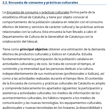
2.2. Encuesta de consumo y prácticas culturales
La
Encuesta de consumo y prácticas culturales
forma parte de la
estadística oficial de Cataluña, y tiene por objeto conocer el
comportamiento de la población catalana en relación con el consumo
efectivo de bienes y servicios de carácter cultural y las prácticas activas
relacionadas con la cultura. Esta encuesta la han llevado a cabo el
Departamento de Cultura de la Generalitat de Catalunya con la
colaboración del Idescat.
Tiene como
principal objetivo
obtener una estimación de la demanda
efectiva de productos culturales y lúdicos en Cataluña. Estudia
fundamentalmente la participación de la población catalana en
actividades culturales y de ocio. Se trata de conocer el tiempo, el
contenido y la intensidad que las personas dedican a la cultura,
independientemente de sus motivaciones (profesionales o lúdicas), así
como a las actividades realizadas durante el tiempo libre. El contenido
de la Encuesta de consumo y prácticas culturales de Cataluña es amplio
y comprende básicamente los apartados siguientes: la participación y
asistencia a actividades culturales, los medios de información de los
acontecimientos culturales, los hábitos respecto a los medios de
comunicación y las nuevas tecnologías, los equipamientos culturales,
audiovisuales y nuevas tecnologías en los hogares, la disponibilidad y