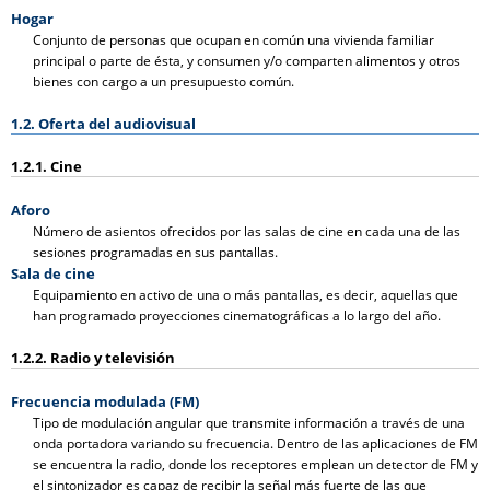
Hogar
Conjunto de personas que ocupan en común una vivienda familiar
principal o parte de ésta, y consumen y/o comparten alimentos y otros
bienes con cargo a un presupuesto común.
1.2. Oferta del audiovisual
1.2.1. Cine
Aforo
Número de asientos ofrecidos por las salas de cine en cada una de las
sesiones programadas en sus pantallas.
Sala de cine
Equipamiento en activo de una o más pantallas, es decir, aquellas que
han programado proyecciones cinematográficas a lo largo del año.
1.2.2. Radio y televisión
Frecuencia modulada (FM)
Tipo de modulación angular que transmite información a través de una
onda portadora variando su frecuencia. Dentro de las aplicaciones de FM
se encuentra la radio, donde los receptores emplean un detector de FM y
el sintonizador es capaz de recibir la señal más fuerte de las que