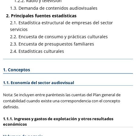
1.2.2. Radio y televisión
1.3. Demanda de contenidos audiovisuales
2. Principales fuentes estadísticas
2.1. Estadística estructural de empresas del sector
servicios
2.2. Encuesta de consumo y prácticas culturales
2.3. Encuesta de presupuestos familiares
2.4. Estadísticas culturales
1. Conceptos
1.1. Economía del sector audiovisual
Nota: Se incluyen entre paréntesis las cuentas del Plan general de
contabilidad cuando existe una correspondencia con el concepto
definido.
1.1.1. Ingresos y gastos de explotación y otros resultados
económicos