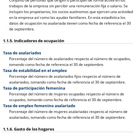
Conjunto de personas que dirigen o participan de forma activa en los
trabajos de la empresa sin percibir una remuneración fija o salario. Se
incluyen los propietarios, los socios autónomos que ejercen una actividad
en la empresa así como las ayudas familiares. En esta estadística los
datos de ocupación no asalariada tienen como fecha de referencia el 30
de septiembre.
1.1.5. Indicadores de ocupación
Tasa de asalariados
Porcentaje del número de asalariados respecto al número de ocupados,
tomando como fecha de referencia el 30 de septiembre.
Tasa de estabilidad en el empleo
Porcentaje del número de asalariados fijos respecto al número de
asalariados, tomando como fecha de referencia el 30 de septiembre.
Tasa de participación femenina
Porcentaje del número de mujeres ocupadas respecto al número de
ocupados, tomando como fecha de referencia el 30 de septiembre.
Tasa de empleo femenino asalariado
Porcentaje del número de mujeres asalariadas respecto al número de
asalariados, tomando como fecha de referencia el 30 de septiembre.
1.1.6. Gasto de los hogares