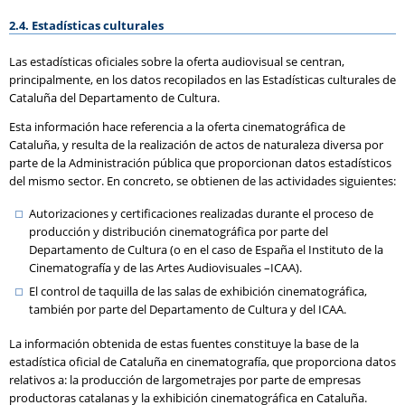
2.4. Estadísticas culturales
Las estadísticas oficiales sobre la oferta audiovisual se centran,
principalmente, en los datos recopilados en las Estadísticas culturales de
Cataluña del Departamento de Cultura.
Esta información hace referencia a la oferta cinematográfica de
Cataluña, y resulta de la realización de actos de naturaleza diversa por
parte de la Administración pública que proporcionan datos estadísticos
del mismo sector. En concreto, se obtienen de las actividades siguientes:
Autorizaciones y certificaciones realizadas durante el proceso de
producción y distribución cinematográfica por parte del
Departamento de Cultura (o en el caso de España el Instituto de la
Cinematografía y de las Artes Audiovisuales –ICAA).
El control de taquilla de las salas de exhibición cinematográfica,
también por parte del Departamento de Cultura y del ICAA.
La información obtenida de estas fuentes constituye la base de la
estadística oficial de Cataluña en cinematografía, que proporciona datos
relativos a: la producción de largometrajes por parte de empresas
productoras catalanas y la exhibición cinematográfica en Cataluña.