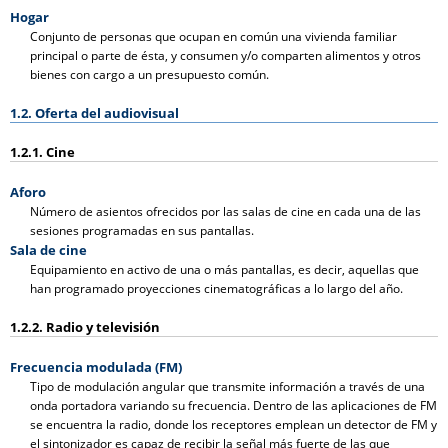
Hogar
Conjunto de personas que ocupan en común una vivienda familiar
principal o parte de ésta, y consumen y/o comparten alimentos y otros
bienes con cargo a un presupuesto común.
1.2. Oferta del audiovisual
1.2.1. Cine
Aforo
Número de asientos ofrecidos por las salas de cine en cada una de las
sesiones programadas en sus pantallas.
Sala de cine
Equipamiento en activo de una o más pantallas, es decir, aquellas que
han programado proyecciones cinematográficas a lo largo del año.
1.2.2. Radio y televisión
Frecuencia modulada (FM)
Tipo de modulación angular que transmite información a través de una
onda portadora variando su frecuencia. Dentro de las aplicaciones de FM
se encuentra la radio, donde los receptores emplean un detector de FM y
el sintonizador es capaz de recibir la señal más fuerte de las que