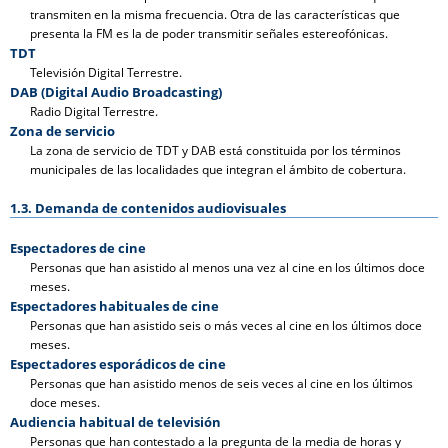
transmiten en la misma frecuencia. Otra de las características que
presenta la FM es la de poder transmitir señales estereofónicas.
TDT
Televisión Digital Terrestre.
DAB (Digital Audio Broadcasting)
Radio Digital Terrestre.
Zona de servicio
La zona de servicio de TDT y DAB está constituida por los términos
municipales de las localidades que integran el ámbito de cobertura.
1.3. Demanda de contenidos audiovisuales
Espectadores de cine
Personas que han asistido al menos una vez al cine en los últimos doce
meses.
Espectadores habituales de cine
Personas que han asistido seis o más veces al cine en los últimos doce
meses.
Espectadores esporádicos de cine
Personas que han asistido menos de seis veces al cine en los últimos
doce meses.
Audiencia habitual de televisión
Personas que han contestado a la pregunta de la media de horas y