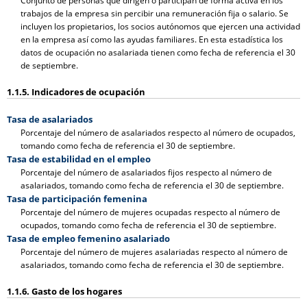
Conjunto de personas que dirigen o participan de forma activa en los
trabajos de la empresa sin percibir una remuneración fija o salario. Se
incluyen los propietarios, los socios autónomos que ejercen una actividad
en la empresa así como las ayudas familiares. En esta estadística los
datos de ocupación no asalariada tienen como fecha de referencia el 30
de septiembre.
1.1.5. Indicadores de ocupación
Tasa de asalariados
Porcentaje del número de asalariados respecto al número de ocupados,
tomando como fecha de referencia el 30 de septiembre.
Tasa de estabilidad en el empleo
Porcentaje del número de asalariados fijos respecto al número de
asalariados, tomando como fecha de referencia el 30 de septiembre.
Tasa de participación femenina
Porcentaje del número de mujeres ocupadas respecto al número de
ocupados, tomando como fecha de referencia el 30 de septiembre.
Tasa de empleo femenino asalariado
Porcentaje del número de mujeres asalariadas respecto al número de
asalariados, tomando como fecha de referencia el 30 de septiembre.
1.1.6. Gasto de los hogares