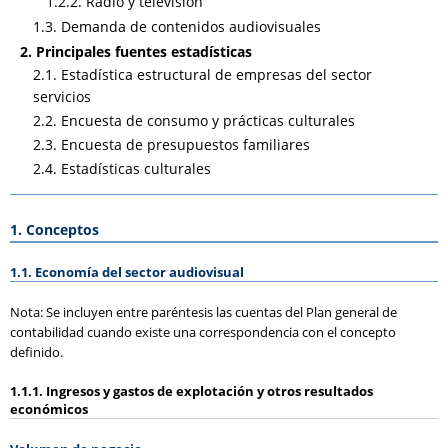
1.2.2. Radio y televisión
1.3. Demanda de contenidos audiovisuales
2. Principales fuentes estadísticas
2.1. Estadística estructural de empresas del sector
servicios
2.2. Encuesta de consumo y prácticas culturales
2.3. Encuesta de presupuestos familiares
2.4. Estadísticas culturales
1. Conceptos
1.1. Economía del sector audiovisual
Nota: Se incluyen entre paréntesis las cuentas del Plan general de
contabilidad cuando existe una correspondencia con el concepto
definido.
1.1.1. Ingresos y gastos de explotación y otros resultados
económicos