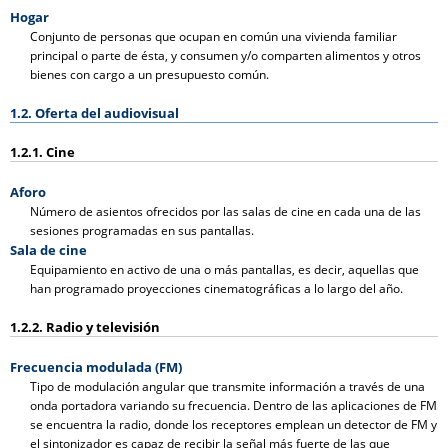
Hogar
Conjunto de personas que ocupan en común una vivienda familiar
principal o parte de ésta, y consumen y/o comparten alimentos y otros
bienes con cargo a un presupuesto común.
1.2. Oferta del audiovisual
1.2.1. Cine
Aforo
Número de asientos ofrecidos por las salas de cine en cada una de las
sesiones programadas en sus pantallas.
Sala de cine
Equipamiento en activo de una o más pantallas, es decir, aquellas que
han programado proyecciones cinematográficas a lo largo del año.
1.2.2. Radio y televisión
Frecuencia modulada (FM)
Tipo de modulación angular que transmite información a través de una
onda portadora variando su frecuencia. Dentro de las aplicaciones de FM
se encuentra la radio, donde los receptores emplean un detector de FM y
el sintonizador es capaz de recibir la señal más fuerte de las que