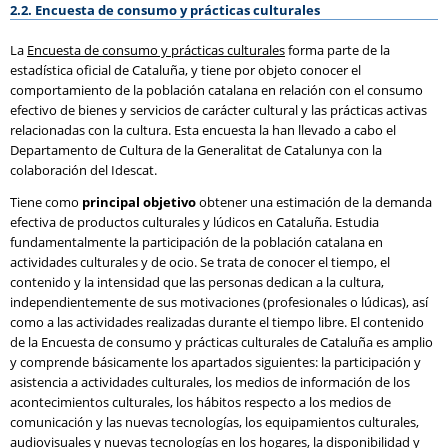
2.2. Encuesta de consumo y prácticas culturales
La
Encuesta de consumo y prácticas culturales
forma parte de la
estadística oficial de Cataluña, y tiene por objeto conocer el
comportamiento de la población catalana en relación con el consumo
efectivo de bienes y servicios de carácter cultural y las prácticas activas
relacionadas con la cultura. Esta encuesta la han llevado a cabo el
Departamento de Cultura de la Generalitat de Catalunya con la
colaboración del Idescat.
Tiene como
principal objetivo
obtener una estimación de la demanda
efectiva de productos culturales y lúdicos en Cataluña. Estudia
fundamentalmente la participación de la población catalana en
actividades culturales y de ocio. Se trata de conocer el tiempo, el
contenido y la intensidad que las personas dedican a la cultura,
independientemente de sus motivaciones (profesionales o lúdicas), así
como a las actividades realizadas durante el tiempo libre. El contenido
de la Encuesta de consumo y prácticas culturales de Cataluña es amplio
y comprende básicamente los apartados siguientes: la participación y
asistencia a actividades culturales, los medios de información de los
acontecimientos culturales, los hábitos respecto a los medios de
comunicación y las nuevas tecnologías, los equipamientos culturales,
audiovisuales y nuevas tecnologías en los hogares, la disponibilidad y