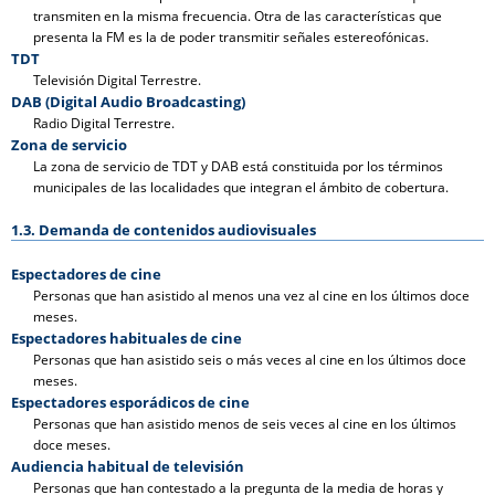
transmiten en la misma frecuencia. Otra de las características que
presenta la FM es la de poder transmitir señales estereofónicas.
TDT
Televisión Digital Terrestre.
DAB (Digital Audio Broadcasting)
Radio Digital Terrestre.
Zona de servicio
La zona de servicio de TDT y DAB está constituida por los términos
municipales de las localidades que integran el ámbito de cobertura.
1.3. Demanda de contenidos audiovisuales
Espectadores de cine
Personas que han asistido al menos una vez al cine en los últimos doce
meses.
Espectadores habituales de cine
Personas que han asistido seis o más veces al cine en los últimos doce
meses.
Espectadores esporádicos de cine
Personas que han asistido menos de seis veces al cine en los últimos
doce meses.
Audiencia habitual de televisión
Personas que han contestado a la pregunta de la media de horas y