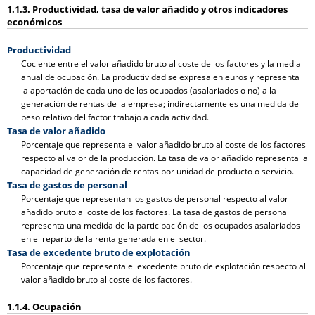
1.1.3. Productividad, tasa de valor añadido y otros indicadores
económicos
Productividad
Cociente entre el valor añadido bruto al coste de los factores y la media
anual de ocupación. La productividad se expresa en euros y representa
la aportación de cada uno de los ocupados (asalariados o no) a la
generación de rentas de la empresa; indirectamente es una medida del
peso relativo del factor trabajo a cada actividad.
Tasa de valor añadido
Porcentaje que representa el valor añadido bruto al coste de los factores
respecto al valor de la producción. La tasa de valor añadido representa la
capacidad de generación de rentas por unidad de producto o servicio.
Tasa de gastos de personal
Porcentaje que representan los gastos de personal respecto al valor
añadido bruto al coste de los factores. La tasa de gastos de personal
representa una medida de la participación de los ocupados asalariados
en el reparto de la renta generada en el sector.
Tasa de excedente bruto de explotación
Porcentaje que representa el excedente bruto de explotación respecto al
valor añadido bruto al coste de los factores.
1.1.4. Ocupación