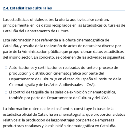
2.4. Estadísticas culturales
Las estadísticas oficiales sobre la oferta audiovisual se centran,
principalmente, en los datos recopilados en las Estadísticas culturales de
Cataluña del Departamento de Cultura.
Esta información hace referencia a la oferta cinematográfica de
Cataluña, y resulta de la realización de actos de naturaleza diversa por
parte de la Administración pública que proporcionan datos estadísticos
del mismo sector. En concreto, se obtienen de las actividades siguientes:
Autorizaciones y certificaciones realizadas durante el proceso de
producción y distribución cinematográfica por parte del
Departamento de Cultura (o en el caso de España el Instituto de la
Cinematografía y de las Artes Audiovisuales –ICAA).
El control de taquilla de las salas de exhibición cinematográfica,
también por parte del Departamento de Cultura y del ICAA.
La información obtenida de estas fuentes constituye la base de la
estadística oficial de Cataluña en cinematografía, que proporciona datos
relativos a: la producción de largometrajes por parte de empresas
productoras catalanas y la exhibición cinematográfica en Cataluña.