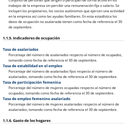
Conjunto de personas que dirigen o participan de forma activa en los
trabajos de la empresa sin percibir una remuneración fija o salario. Se
incluyen los propietarios, los socios autónomos que ejercen una actividad
en la empresa así como las ayudas familiares. En esta estadística los
datos de ocupación no asalariada tienen como fecha de referencia el 30
de septiembre.
1.1.5. Indicadores de ocupación
Tasa de asalariados
Porcentaje del número de asalariados respecto al número de ocupados,
tomando como fecha de referencia el 30 de septiembre.
Tasa de estabilidad en el empleo
Porcentaje del número de asalariados fijos respecto al número de
asalariados, tomando como fecha de referencia el 30 de septiembre.
Tasa de participación femenina
Porcentaje del número de mujeres ocupadas respecto al número de
ocupados, tomando como fecha de referencia el 30 de septiembre.
Tasa de empleo femenino asalariado
Porcentaje del número de mujeres asalariadas respecto al número de
asalariados, tomando como fecha de referencia el 30 de septiembre.
1.1.6. Gasto de los hogares