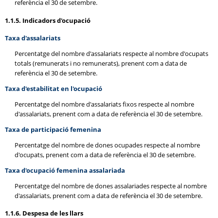
referència el 30 de setembre.
1.1.5. Indicadors d'ocupació
Taxa d'assalariats
Percentatge del nombre d'assalariats respecte al nombre d'ocupats
totals (remunerats i no remunerats), prenent com a data de
referència el 30 de setembre.
Taxa d'estabilitat en l'ocupació
Percentatge del nombre d'assalariats fixos respecte al nombre
d'assalariats, prenent com a data de referència el 30 de setembre.
Taxa de participació femenina
Percentatge del nombre de dones ocupades respecte al nombre
d'ocupats, prenent com a data de referència el 30 de setembre.
Taxa d'ocupació femenina assalariada
Percentatge del nombre de dones assalariades respecte al nombre
d'assalariats, prenent com a data de referència el 30 de setembre.
1.1.6. Despesa de les llars