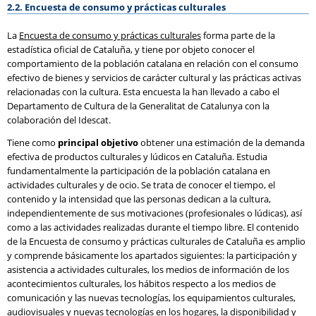
2.2. Encuesta de consumo y prácticas culturales
La
Encuesta de consumo y prácticas culturales
forma parte de la
estadística oficial de Cataluña, y tiene por objeto conocer el
comportamiento de la población catalana en relación con el consumo
efectivo de bienes y servicios de carácter cultural y las prácticas activas
relacionadas con la cultura. Esta encuesta la han llevado a cabo el
Departamento de Cultura de la Generalitat de Catalunya con la
colaboración del Idescat.
Tiene como
principal objetivo
obtener una estimación de la demanda
efectiva de productos culturales y lúdicos en Cataluña. Estudia
fundamentalmente la participación de la población catalana en
actividades culturales y de ocio. Se trata de conocer el tiempo, el
contenido y la intensidad que las personas dedican a la cultura,
independientemente de sus motivaciones (profesionales o lúdicas), así
como a las actividades realizadas durante el tiempo libre. El contenido
de la Encuesta de consumo y prácticas culturales de Cataluña es amplio
y comprende básicamente los apartados siguientes: la participación y
asistencia a actividades culturales, los medios de información de los
acontecimientos culturales, los hábitos respecto a los medios de
comunicación y las nuevas tecnologías, los equipamientos culturales,
audiovisuales y nuevas tecnologías en los hogares, la disponibilidad y