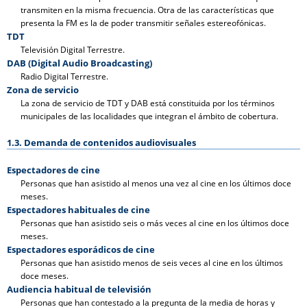
transmiten en la misma frecuencia. Otra de las características que
presenta la FM es la de poder transmitir señales estereofónicas.
TDT
Televisión Digital Terrestre.
DAB (Digital Audio Broadcasting)
Radio Digital Terrestre.
Zona de servicio
La zona de servicio de TDT y DAB está constituida por los términos
municipales de las localidades que integran el ámbito de cobertura.
1.3. Demanda de contenidos audiovisuales
Espectadores de cine
Personas que han asistido al menos una vez al cine en los últimos doce
meses.
Espectadores habituales de cine
Personas que han asistido seis o más veces al cine en los últimos doce
meses.
Espectadores esporádicos de cine
Personas que han asistido menos de seis veces al cine en los últimos
doce meses.
Audiencia habitual de televisión
Personas que han contestado a la pregunta de la media de horas y