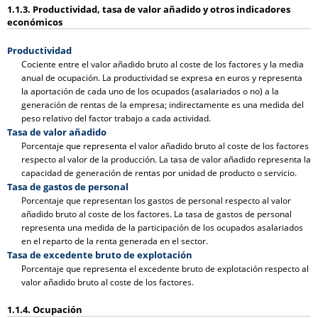
1.1.3. Productividad, tasa de valor añadido y otros indicadores
económicos
Productividad
Cociente entre el valor añadido bruto al coste de los factores y la media
anual de ocupación. La productividad se expresa en euros y representa
la aportación de cada uno de los ocupados (asalariados o no) a la
generación de rentas de la empresa; indirectamente es una medida del
peso relativo del factor trabajo a cada actividad.
Tasa de valor añadido
Porcentaje que representa el valor añadido bruto al coste de los factores
respecto al valor de la producción. La tasa de valor añadido representa la
capacidad de generación de rentas por unidad de producto o servicio.
Tasa de gastos de personal
Porcentaje que representan los gastos de personal respecto al valor
añadido bruto al coste de los factores. La tasa de gastos de personal
representa una medida de la participación de los ocupados asalariados
en el reparto de la renta generada en el sector.
Tasa de excedente bruto de explotación
Porcentaje que representa el excedente bruto de explotación respecto al
valor añadido bruto al coste de los factores.
1.1.4. Ocupación