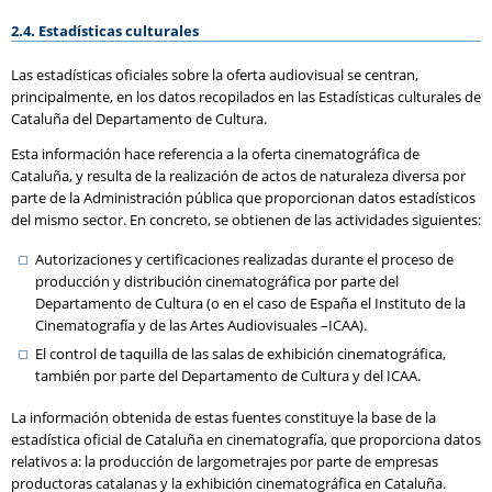
2.4. Estadísticas culturales
Las estadísticas oficiales sobre la oferta audiovisual se centran,
principalmente, en los datos recopilados en las Estadísticas culturales de
Cataluña del Departamento de Cultura.
Esta información hace referencia a la oferta cinematográfica de
Cataluña, y resulta de la realización de actos de naturaleza diversa por
parte de la Administración pública que proporcionan datos estadísticos
del mismo sector. En concreto, se obtienen de las actividades siguientes:
Autorizaciones y certificaciones realizadas durante el proceso de
producción y distribución cinematográfica por parte del
Departamento de Cultura (o en el caso de España el Instituto de la
Cinematografía y de las Artes Audiovisuales –ICAA).
El control de taquilla de las salas de exhibición cinematográfica,
también por parte del Departamento de Cultura y del ICAA.
La información obtenida de estas fuentes constituye la base de la
estadística oficial de Cataluña en cinematografía, que proporciona datos
relativos a: la producción de largometrajes por parte de empresas
productoras catalanas y la exhibición cinematográfica en Cataluña.