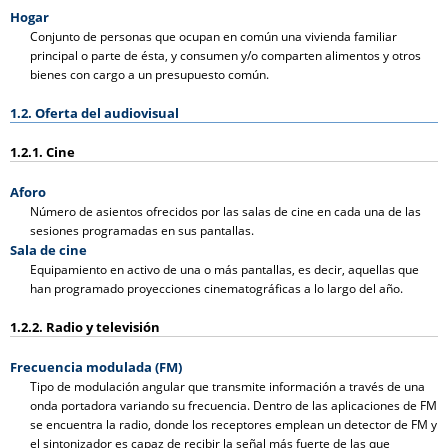
Hogar
Conjunto de personas que ocupan en común una vivienda familiar
principal o parte de ésta, y consumen y/o comparten alimentos y otros
bienes con cargo a un presupuesto común.
1.2. Oferta del audiovisual
1.2.1. Cine
Aforo
Número de asientos ofrecidos por las salas de cine en cada una de las
sesiones programadas en sus pantallas.
Sala de cine
Equipamiento en activo de una o más pantallas, es decir, aquellas que
han programado proyecciones cinematográficas a lo largo del año.
1.2.2. Radio y televisión
Frecuencia modulada (FM)
Tipo de modulación angular que transmite información a través de una
onda portadora variando su frecuencia. Dentro de las aplicaciones de FM
se encuentra la radio, donde los receptores emplean un detector de FM y
el sintonizador es capaz de recibir la señal más fuerte de las que