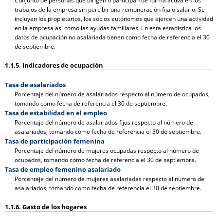
Conjunto de personas que dirigen o participan de forma activa en los
trabajos de la empresa sin percibir una remuneración fija o salario. Se
incluyen los propietarios, los socios autónomos que ejercen una actividad
en la empresa así como las ayudas familiares. En esta estadística los
datos de ocupación no asalariada tienen como fecha de referencia el 30
de septiembre.
1.1.5. Indicadores de ocupación
Tasa de asalariados
Porcentaje del número de asalariados respecto al número de ocupados,
tomando como fecha de referencia el 30 de septiembre.
Tasa de estabilidad en el empleo
Porcentaje del número de asalariados fijos respecto al número de
asalariados, tomando como fecha de referencia el 30 de septiembre.
Tasa de participación femenina
Porcentaje del número de mujeres ocupadas respecto al número de
ocupados, tomando como fecha de referencia el 30 de septiembre.
Tasa de empleo femenino asalariado
Porcentaje del número de mujeres asalariadas respecto al número de
asalariados, tomando como fecha de referencia el 30 de septiembre.
1.1.6. Gasto de los hogares