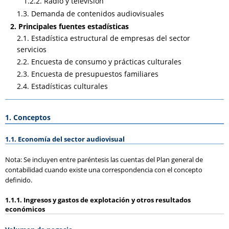
1.2.2. Radio y televisión
1.3. Demanda de contenidos audiovisuales
2. Principales fuentes estadísticas
2.1. Estadística estructural de empresas del sector
servicios
2.2. Encuesta de consumo y prácticas culturales
2.3. Encuesta de presupuestos familiares
2.4. Estadísticas culturales
1. Conceptos
1.1. Economía del sector audiovisual
Nota: Se incluyen entre paréntesis las cuentas del Plan general de
contabilidad cuando existe una correspondencia con el concepto
definido.
1.1.1. Ingresos y gastos de explotación y otros resultados
económicos