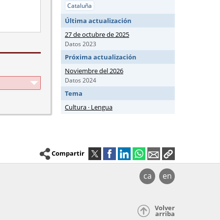
Cataluña
Última actualización
27 de octubre de 2025
Datos 2023
Próxima actualización
Noviembre del 2026
Datos 2024
Tema
Cultura · Lengua
Compartir
ca
en
Volver
arriba