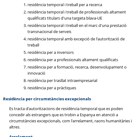
residència temporal i treball per a recerca
residència temporal i treball de professionals altament
qualificats titulars d'una targeta blava-UE
residència temporal i treball en el marc d'una prestació
transnacional de serveis
residència temporal amb excepció de l'autorització de
treball
residència per a inversors
residència per a professionals altament qualificats
residència per a formació, recerca, desenvolupament o
innovació
residència per trasllat intraempresarial
residència per a pràctiques
Residència per circumstàncies excepcionals
Es tracta d'autoritzacions de residència temporal que es poden
concedir als estrangers que es trobin a Espanya en atenció a
circumstàncies excepcionals, com l'arrelament, raons humanitàries i
altres.
Arrelament