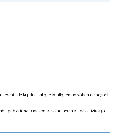
sa diferents de la principal que impliquen un volum de negoci
'àmbit poblacional. Una empresa pot exercir una activitat (o