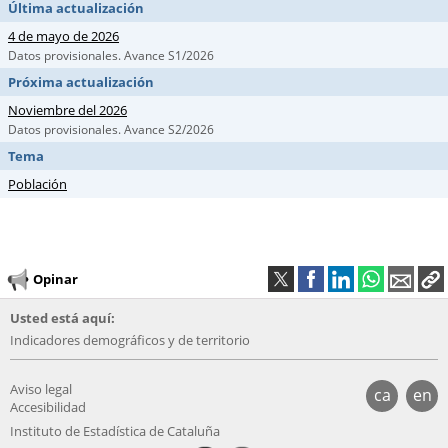
Última actualización
4 de mayo de 2026
Datos provisionales. Avance S1/2026
Próxima actualización
Noviembre del 2026
Datos provisionales. Avance S2/2026
Tema
Población
Opinar
Usted está aquí:
Indicadores demográficos y de territorio
Aviso legal
ca
en
Accesibilidad
Instituto de Estadística de Cataluña